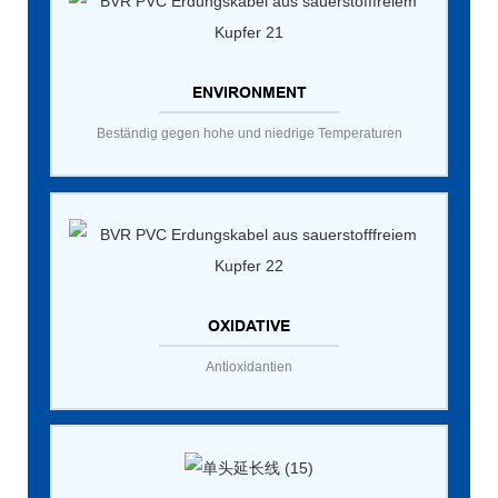
ENVIRONMENT
Beständig gegen hohe und niedrige Temperaturen
OXIDATIVE
Antioxidantien