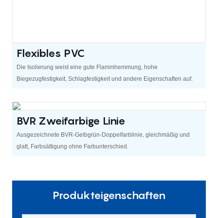
Flexibles PVC
Die Isolierung weist eine gute Flammhemmung, hohe
Biegezugfestigkeit, Schlagfestigkeit und andere Eigenschaften auf.
BVR Zweifarbige Linie
Ausgezeichnete BVR-Gelbgrün-Doppelfarblinie, gleichmäßig und
glatt, Farbsättigung ohne Farbunterschied.
Produkteigenschaften