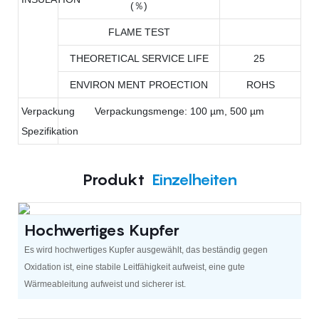
(％)
FLAME TEST
THEORETICAL SERVICE LIFE
25
ENVIRON MENT PROECTION
ROHS
Verpackung
Verpackungsmenge: 100 µm, 500 µm
Spezifikation
Produkt
Einzelheiten
Hochwertiges Kupfer
Es wird hochwertiges Kupfer ausgewählt, das beständig gegen
Oxidation ist, eine stabile Leitfähigkeit aufweist, eine gute
Wärmeableitung aufweist und sicherer ist.