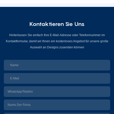
Kontaktieren Sie Uns
Hinterlassen Sie einfach Ihre E-Mail-Adresse oder Telefonnummer im
Kontaktformular, damit wir Ihnen ein kostenloses Angebot für unsere große
Auswahl an Designs zusenden können
Name
E-Mail
WhatsApp/Telefon
Name Der Firma