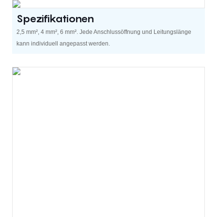
Spezifikationen
2,5 mm², 4 mm², 6 mm². Jede Anschlussöffnung und Leitungslänge
kann individuell angepasst werden.