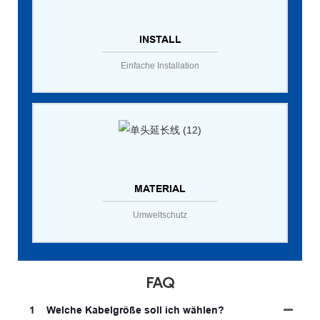
INSTALL
Einfache Installation
MATERIAL
Umweltschutz
FAQ
1
Welche Kabelgröße soll ich wählen?