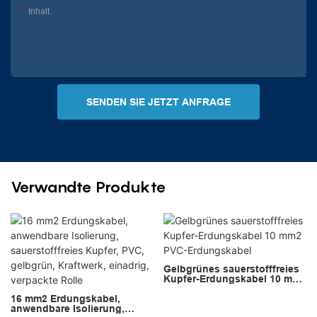
Inhalt
SENDEN SIE JETZT ANFRAGE
Verwandte Produkte
Gelbgrünes sauerstofffreies
Kupfer-Erdungskabel 10 mm2
PVC-Erdungskabel
16 mm2 Erdungskabel,
anwendbare Isolierung,