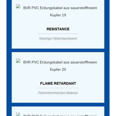
RESISTANCE
Niedriger Widerstandswert
FLAME RETARDANT
Flammhemmendes Material