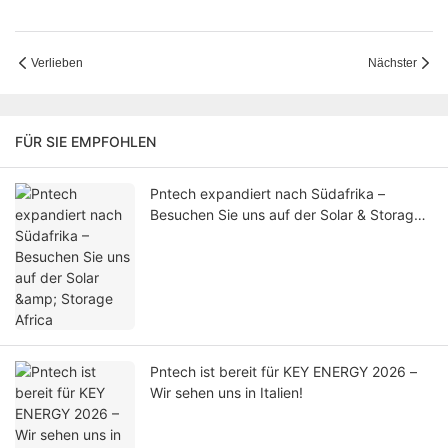
Verlieben
Nächster
FÜR SIE EMPFOHLEN
Pntech expandiert nach Südafrika –
Besuchen Sie uns auf der Solar & Storage
Africa
Pntech ist bereit für KEY ENERGY 2026 –
Wir sehen uns in Italien!