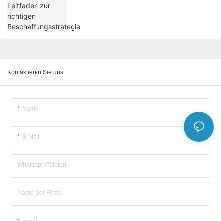
Kontaktieren Sie uns
Name
E-Mail
WhatsApp/Telefon
Name Der Firma