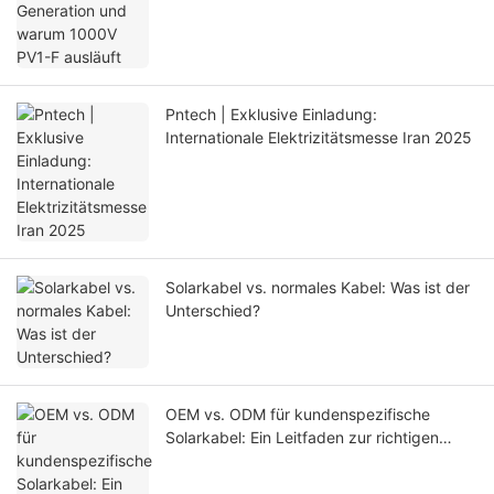
Pntech | Exklusive Einladung:
Internationale Elektrizitätsmesse Iran 2025
Solarkabel vs. normales Kabel: Was ist der
Unterschied?
OEM vs. ODM für kundenspezifische
Solarkabel: Ein Leitfaden zur richtigen
Beschaffungsstrategie