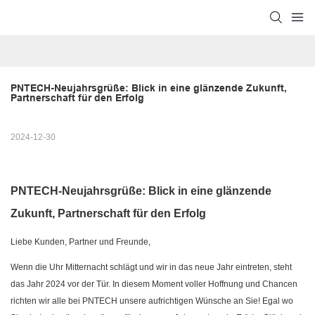
PNTECH-Neujahrsgrüße: Blick in eine glänzende Zukunft, 
Partnerschaft für den Erfolg
2024-12-30
PNTECH-Neujahrsgrüße: Blick in eine glänzende
Zukunft, Partnerschaft für den Erfolg
Liebe Kunden, Partner und Freunde,
Wenn die Uhr Mitternacht schlägt und wir in das neue Jahr eintreten, steht
das Jahr 2024 vor der Tür. In diesem Moment voller Hoffnung und Chancen
richten wir alle bei PNTECH unsere aufrichtigen Wünsche an Sie! Egal wo