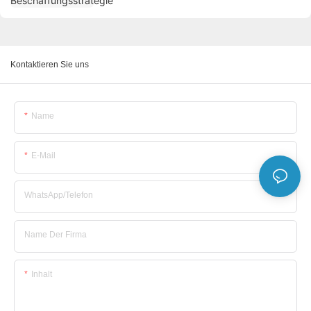
Kontaktieren Sie uns
Name
E-Mail
WhatsApp/Telefon
Name Der Firma
Inhalt