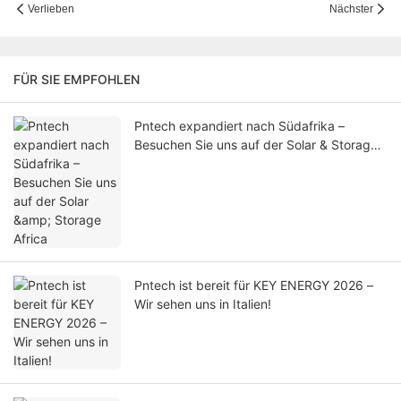
Verlieben
Nächster
FÜR SIE EMPFOHLEN
Pntech expandiert nach Südafrika –
Besuchen Sie uns auf der Solar & Storage
Africa
Pntech ist bereit für KEY ENERGY 2026 –
Wir sehen uns in Italien!