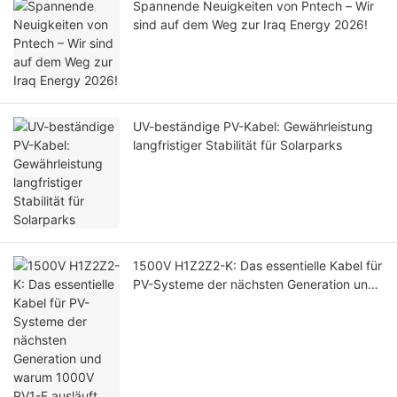
Spannende Neuigkeiten von Pntech – Wir
sind auf dem Weg zur Iraq Energy 2026!
UV-beständige PV-Kabel: Gewährleistung
langfristiger Stabilität für Solarparks
1500V H1Z2Z2-K: Das essentielle Kabel für
PV-Systeme der nächsten Generation und
warum 1000V PV1-F ausläuft