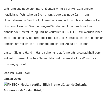
Während das neue Jahr naht, möchten wir alle bei PNTECH unsere
herzlichsten Wünsche an Sie richten: Möge das neue Jahr Ihrem
Unternehmen großen Erfolg, Ihrem Familienglück und Ihrem Leben voller
Sonnenschein und Wärme bringen! Wir danken Ihnen auch für Ihre
anhaltende Unterstützung und Ihr Vertrauen in PNTECH. Wir werden Ihnen
weiterhin qualitativ hochwertige Produkte und Dienstleistungen anbieten und
gemeinsam mit Ihnen an einer erfolgreicheren Zukunft arbeiten!
Lassen Sie uns Hand in Hand gehen und auf eine grünere, nachhaltigere
Zukunft zusteuern! Frohes Neues Jahr und mögen alle Ihre Wünsche in
Erfüllung gehen!
Das PNTECH-Team
Januar 2025