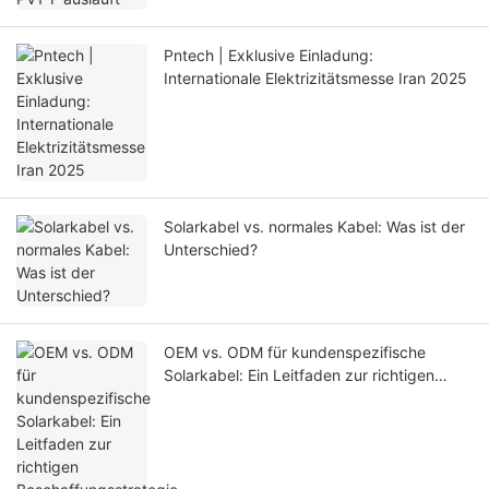
Pntech | Exklusive Einladung:
Internationale Elektrizitätsmesse Iran 2025
Solarkabel vs. normales Kabel: Was ist der
Unterschied?
OEM vs. ODM für kundenspezifische
Solarkabel: Ein Leitfaden zur richtigen
Beschaffungsstrategie