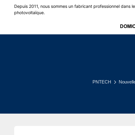
Depuis 2011, nous sommes un fabricant professionnel dans le
photovoltaïque.
DOMIC
PNTECH
Nouvell