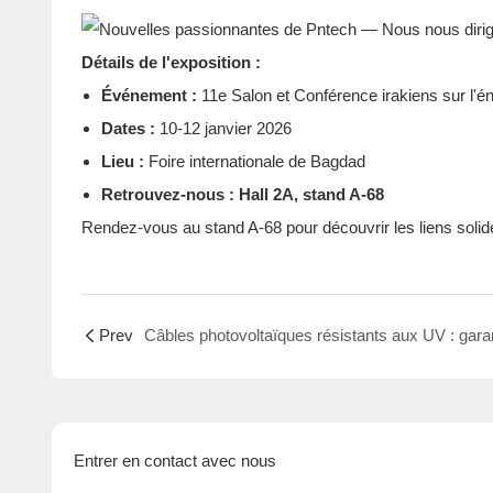
Détails de l'exposition :
Événement :
11e Salon et Conférence irakiens sur l'éne
Dates :
10-12 janvier 2026
Lieu :
Foire internationale de Bagdad
Retrouvez-nous :
Hall 2A, stand A-68
Rendez-vous au stand A-68 pour découvrir les liens solides
Prev
Entrer en contact avec nous