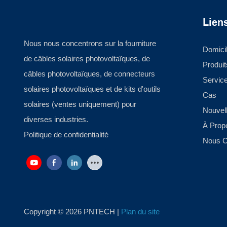
Liens
Nous nous concentrons sur la fourniture
Domici
de câbles solaires photovoltaïques, de
Produit
câbles photovoltaïques, de connecteurs
Servic
solaires photovoltaïques et de kits d'outils
Cas
solaires (ventes uniquement) pour
Nouvel
diverses industries.
À Prop
Politique de confidentialité
Nous C
Copyright © 2026 PNTECH |
Plan du site