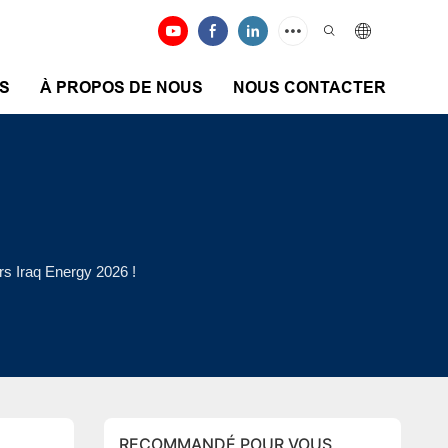
S
À PROPOS DE NOUS
NOUS CONTACTER
s Iraq Energy 2026 !
RECOMMANDÉ POUR VOUS