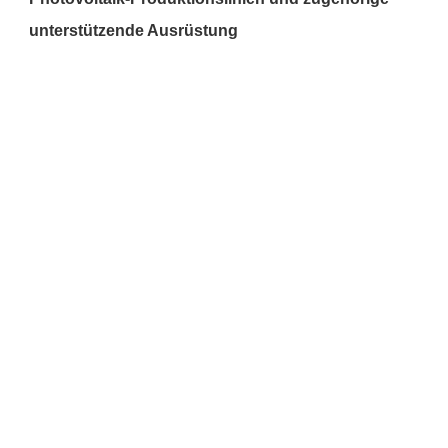
unterstützende Ausrüstung