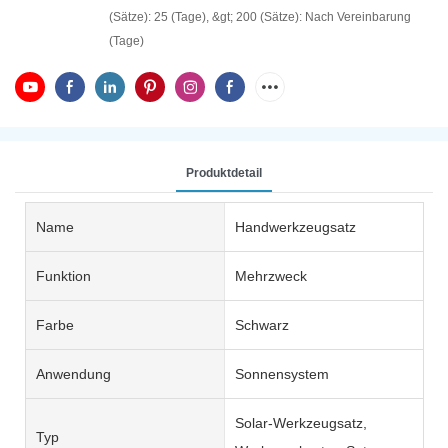
(Sätze): 25 (Tage), &gt; 200 (Sätze): Nach Vereinbarung
(Tage)
Produktdetail
Name
Handwerkzeugsatz
Funktion
Mehrzweck
Farbe
Schwarz
Anwendung
Sonnensystem
Solar-Werkzeugsatz,
Typ