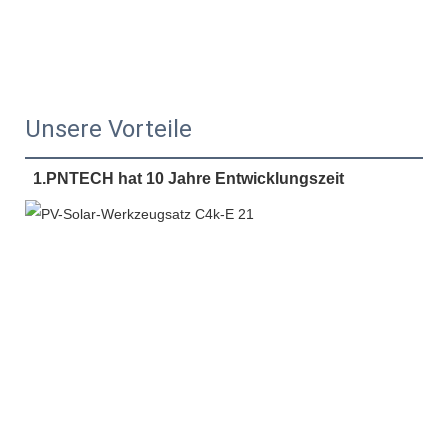
Unsere Vorteile
1.PNTECH hat 10 Jahre Entwicklungszeit