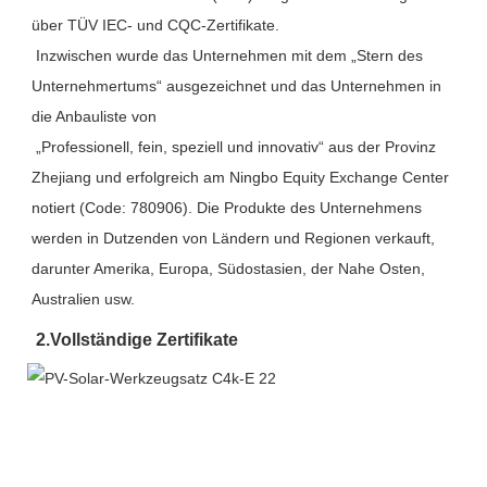
über TÜV IEC- und CQC-Zertifikate.
 Inzwischen wurde das Unternehmen mit dem „Stern des 
Unternehmertums“ ausgezeichnet und das Unternehmen in 
die Anbauliste von
 „Professionell, fein, speziell und innovativ“ aus der Provinz 
Zhejiang und erfolgreich am Ningbo Equity Exchange Center 
notiert (Code: 780906). Die Produkte des Unternehmens 
werden in Dutzenden von Ländern und Regionen verkauft, 
darunter Amerika, Europa, Südostasien, der Nahe Osten, 
Australien usw.
2.
Vollständige Zertifikate