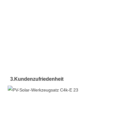
3.
Kundenzufriedenheit