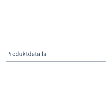
Produktdetails