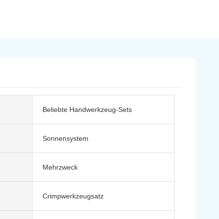
Beliebte Handwerkzeug-Sets
Sonnensystem
Mehrzweck
Crimpwerkzeugsatz