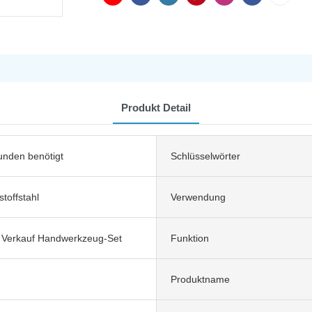
Produkt Detail
nden benötigt
Schlüsselwörter
toffstahl
Verwendung
 Verkauf Handwerkzeug-Set
Funktion
Produktname