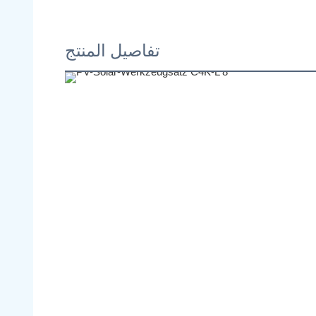
تفاصيل المنتج