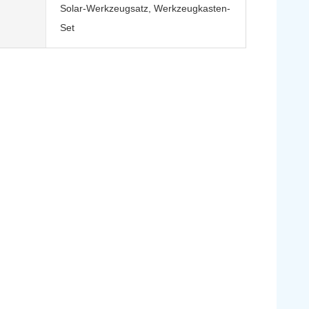
Solar-Werkzeugsatz, Werkzeugkasten-
Set