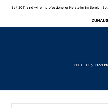
Seit 2011 sind wir ein professioneller Hersteller im Bereich Sol
ZUHAU
PNTECH
Produkt