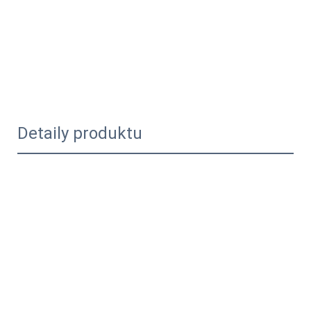
Detaily produktu