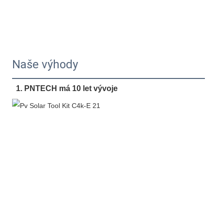
Naše výhody
1. PNTECH má 10 let vývoje