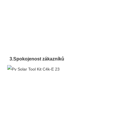
3.
Spokojenost zákazníků