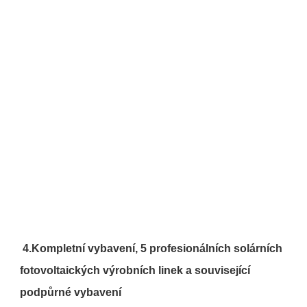
4.
Kompletní vybavení,
5 profesionálních solárních 
fotovoltaických výrobních linek a související 
podpůrné vybavení