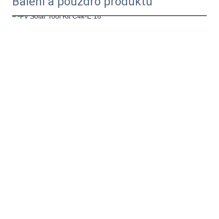
Balení a pouzdro produktu