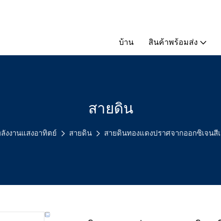
บ้าน
สินค้าพร้อมส่ง
สายดิน
ลังงานแสงอาทิตย์
สายดิน
สายดินทองแดงปราศจากออกซิเจนสีเหลื