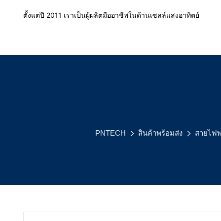
ตั้งแต่ปี 2011 เราเป็นผู้ผลิตมืออาชีพในด้านเซลล์แสงอาทิตย์
PNTECH
สินค้าพร้อมส่ง
สายไฟพ