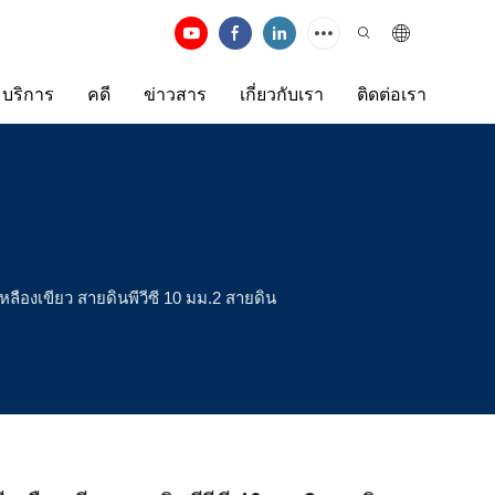
บริการ
คดี
ข่าวสาร
เกี่ยวกับเรา
ติดต่อเรา
องเขียว สายดินพีวีซี 10 มม.2 สายดิน