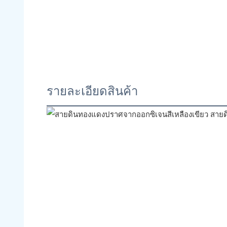
รายละเอียดสินค้า