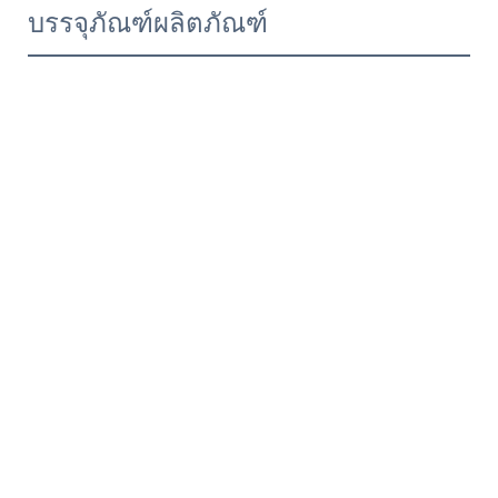
บรรจุภัณฑ์ผลิตภัณฑ์