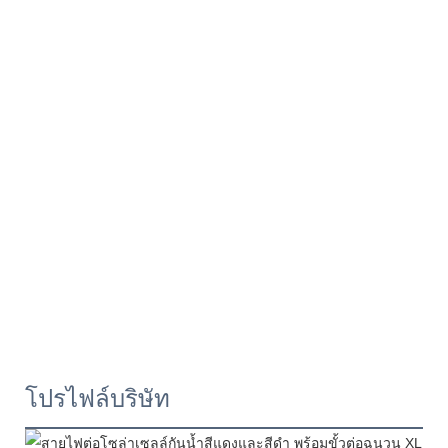
โปรไฟล์บริษัท