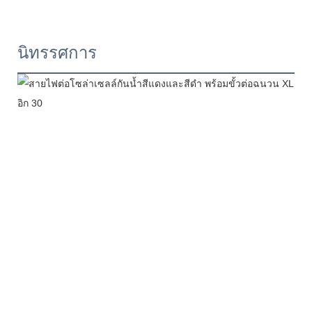
นิทรรศการ