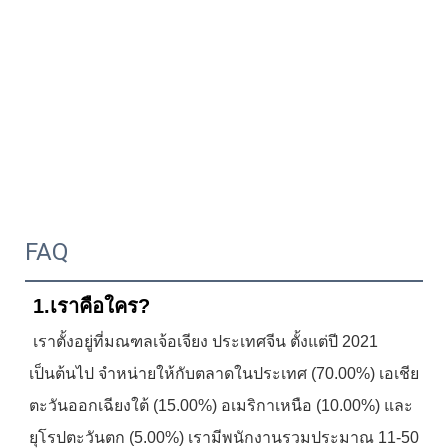
FAQ
1.เราคือใคร?
เราตั้งอยู่ที่มณฑลเจ้อเจียง ประเทศจีน ตั้งแต่ปี 2021 
เป็นต้นไป จำหน่ายให้กับตลาดในประเทศ (70.00%) เอเชีย
ตะวันออกเฉียงใต้ (15.00%) อเมริกาเหนือ (10.00%) และ
ยุโรปตะวันตก (5.00%) เรามีพนักงานรวมประมาณ 11-50 