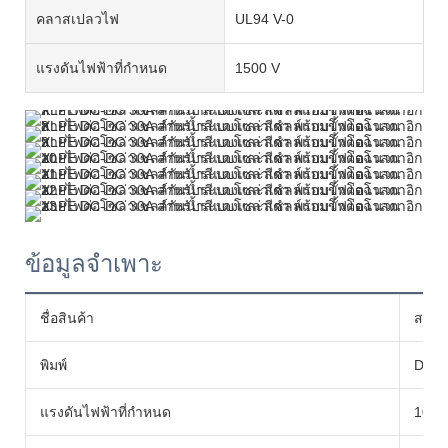
คลาสเปลวไฟ
UL94 V-0
แรงดันไฟฟ้าที่กำหนด
1500 V
ข้อมูลจำเพาะ
ชื่อสินค้า
สายต
พิมพ์
DC-0
แรงดันไฟฟ้าที่กำหนด
1000