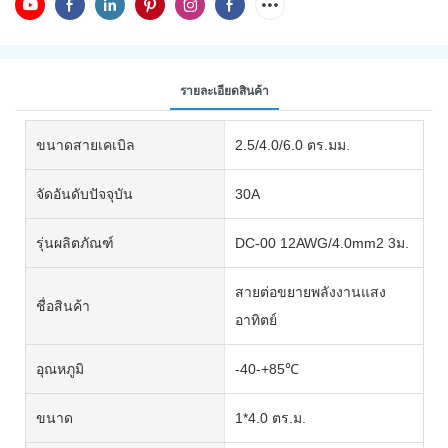
รายละเอียดสินค้า
ขนาดสายเคเบิล
2.5/4.0/6.0 ตร.มม.
จัดอันดับปัจจุบัน
30A
รุ่นผลิตภัณฑ์
DC-00 12AWG/4.0mm2 3ม.
สายต่อขยายพลังงานแสง
ชื่อสินค้า
อาทิตย์
อุณหภูมิ
-40-+85℃
ขนาด
1*4.0 ตร.ม.