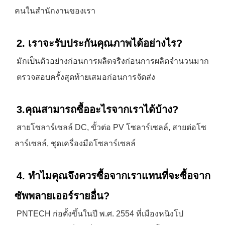
คนในสำนักงานของเรา
2. เราจะรับประกันคุณภาพได้อย่างไร?
มักเป็นตัวอย่างก่อนการผลิตจริงก่อนการผลิตจำนวนมาก
 ตรวจสอบครั้งสุดท้ายเสมอก่อนการจัดส่ง
3.คุณสามารถซื้ออะไรจากเราได้บ้าง?
สายโซลาร์เซลล์ DC, ขั้วต่อ PV โซลาร์เซลล์, สายต่อโซ
ลาร์เซลล์, ชุดเครื่องมือโซลาร์เซลล์
4. ทำไมคุณจึงควรซื้อจากเราแทนที่จะซื้อจาก
ซัพพลายเออร์รายอื่น?
PNTECH ก่อตั้งขึ้นในปี พ.ศ. 2554 ที่เมืองหนิงโป 