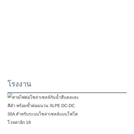
โรงงาน