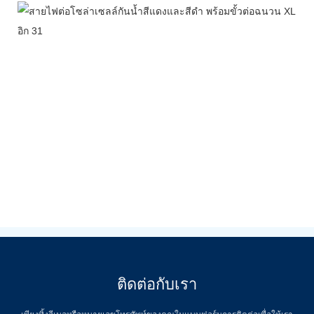
ติดต่อกับเรา