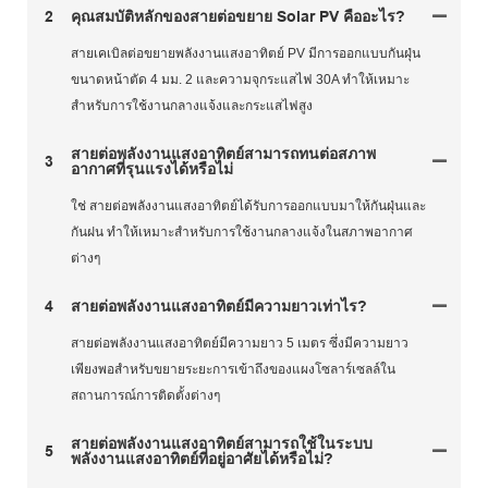
2
คุณสมบัติหลักของสายต่อขยาย Solar PV คืออะไร?
สายเคเบิลต่อขยายพลังงานแสงอาทิตย์ PV มีการออกแบบกันฝุ่น
ขนาดหน้าตัด 4 มม. 2 และความจุกระแสไฟ 30A ทำให้เหมาะ
สำหรับการใช้งานกลางแจ้งและกระแสไฟสูง
สายต่อพลังงานแสงอาทิตย์สามารถทนต่อสภาพ
3
อากาศที่รุนแรงได้หรือไม่
ใช่ สายต่อพลังงานแสงอาทิตย์ได้รับการออกแบบมาให้กันฝุ่นและ
กันฝน ทำให้เหมาะสำหรับการใช้งานกลางแจ้งในสภาพอากาศ
ต่างๆ
4
สายต่อพลังงานแสงอาทิตย์มีความยาวเท่าไร?
สายต่อพลังงานแสงอาทิตย์มีความยาว 5 เมตร ซึ่งมีความยาว
เพียงพอสำหรับขยายระยะการเข้าถึงของแผงโซลาร์เซลล์ใน
สถานการณ์การติดตั้งต่างๆ
สายต่อพลังงานแสงอาทิตย์สามารถใช้ในระบบ
5
พลังงานแสงอาทิตย์ที่อยู่อาศัยได้หรือไม่?