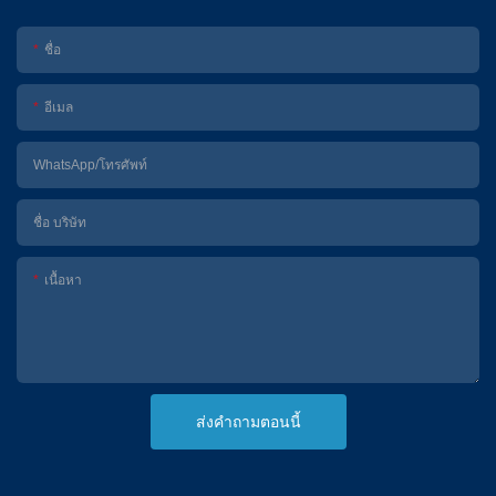
ชื่อ
อีเมล
WhatsApp/โทรศัพท์
ชื่อ บริษัท
เนื้อหา
ส่งคำถามตอนนี้