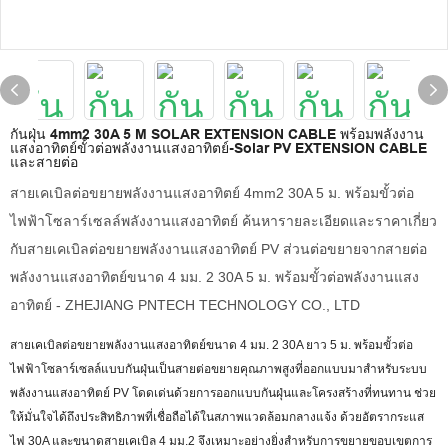
กันฝุ่น 4mm2 30A 5 M SOLAR EXTENSION CABLE พร้อมพลังงาน
แสงอาทิตย์ขั้วต่อพลังงานแสงอาทิตย์-Solar PV EXTENSION CABLE
และสายต่อ
สายเคเบิลต่อขยายพลังงานแสงอาทิตย์ 4mm2 30A 5 ม. พร้อมขั้วต่อ
ไฟฟ้าโซลาร์เซลล์พลังงานแสงอาทิตย์ ค้นหารายละเอียดและราคาเกี่ยว
กับสายเคเบิลต่อขยายพลังงานแสงอาทิตย์ PV ส่วนต่อขยายจากสายต่อ
พลังงานแสงอาทิตย์ขนาด 4 มม. 2 30A 5 ม. พร้อมขั้วต่อพลังงานแสง
อาทิตย์ - ZHEJIANG PNTECH TECHNOLOGY CO., LTD
สายเคเบิลต่อขยายพลังงานแสงอาทิตย์ขนาด 4 มม. 2 30A ยาว 5 ม. พร้อมขั้วต่อ
ไฟฟ้าโซลาร์เซลล์แบบกันฝุ่นเป็นสายต่อขยายคุณภาพสูงที่ออกแบบมาสำหรับระบบ
พลังงานแสงอาทิตย์ PV โดดเด่นด้วยการออกแบบกันฝุ่นและโครงสร้างที่ทนทาน ช่วย
ให้มั่นใจได้ถึงประสิทธิภาพที่เชื่อถือได้ในสภาพแวดล้อมกลางแจ้ง ด้วยอัตรากระแส
ไฟ 30A และขนาดสายเคเบิล 4 มม.2 จึงเหมาะอย่างยิ่งสำหรับการขยายขอบเขตการ