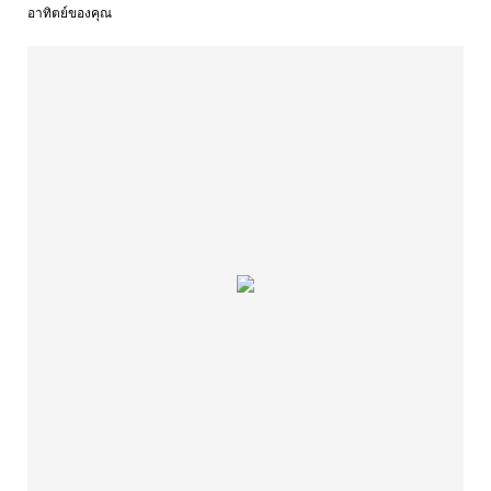
อาทิตย์ของคุณ