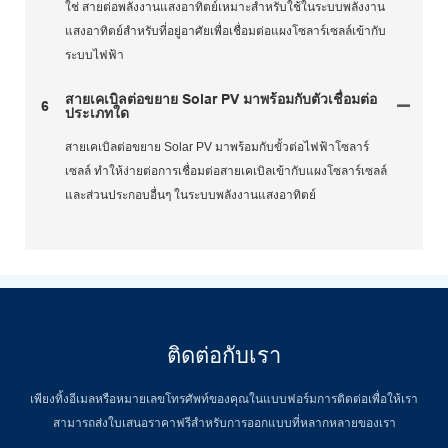
ใช่ สายต่อพลังงานแสงอาทิตย์เหมาะสำหรับใช้ในระบบพลังงาน
แสงอาทิตย์สำหรับที่อยู่อาศัยเพื่อเชื่อมต่อแผงโซลาร์เซลล์เข้ากับ
ระบบไฟฟ้า
สายเคเบิลต่อขยาย Solar PV มาพร้อมกับตัวเชื่อมต่อ
6
ประเภทใด
สายเคเบิลต่อขยาย Solar PV มาพร้อมกับขั้วต่อไฟฟ้าโซลาร์
เซลล์ ทำให้ง่ายต่อการเชื่อมต่อสายเคเบิลเข้ากับแผงโซลาร์เซลล์
และส่วนประกอบอื่นๆ ในระบบพลังงานแสงอาทิตย์
ติดต่อกับเรา
เพียงทิ้งอีเมลหรือหมายเลขโทรศัพท์ของคุณในแบบฟอร์มการติดต่อเพื่อให้เรา
สามารถส่งใบเสนอราคาฟรีสำหรับการออกแบบที่หลากหลายของเรา