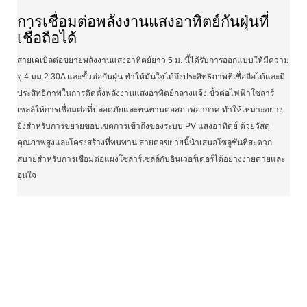
การเชื่อมต่อพลังงานแสงอาทิตย์กันฝุ่นที่
เชื่อถือได้
สายเคเบิลต่อขยายพลังงานแสงอาทิตย์ยาว 5 ม. นี้ได้รับการออกแบบให้มีความ
จุ 4 มม.2 30A และขั้วต่อกันฝุ่น ทำให้มั่นใจได้ถึงประสิทธิภาพที่เชื่อถือได้และมี
ประสิทธิภาพในการติดตั้งพลังงานแสงอาทิตย์กลางแจ้ง ขั้วต่อไฟฟ้าโซลาร์
เซลล์ให้การเชื่อมต่อที่ปลอดภัยและทนทานต่อสภาพอากาศ ทำให้เหมาะอย่าง
ยิ่งสำหรับการขยายขอบเขตการเข้าถึงของระบบ PV แสงอาทิตย์ ด้วยวัสดุ
คุณภาพสูงและโครงสร้างที่ทนทาน สายต่อขยายนี้นำเสนอโซลูชันที่สะดวก
สบายสำหรับการเชื่อมต่อแผงโซลาร์เซลล์กับอินเวอร์เตอร์ได้อย่างง่ายดายและ
อุ่นใจ