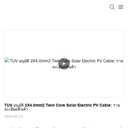
TUV อนุมัติ 2X4.0mm2 Twin Core Solar Electric PV Cable: ราย
ละเอียดสินค้า
2024-05-13