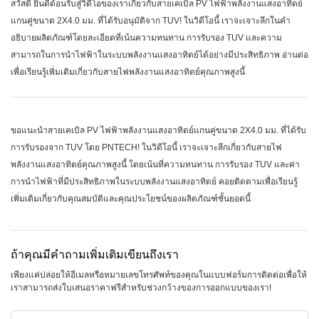
สวัสดี ยินดีต้อนรับสู่วิดีโอของเราเกี่ยวกับสายเคเบิล PV ไฟฟ้าพลังงานแสงอาทิตย์
แกนคู่ขนาด 2X4.0 มม. ที่ได้รับอนุมัติจาก TUV! ในวิดีโอนี้ เราจะเจาะลึกในคำ
อธิบายผลิตภัณฑ์โดยละเอียดที่เน้นความทนทาน การรับรอง TUV และความ
สามารถในการนำไฟฟ้าในระบบพลังงานแสงอาทิตย์ได้อย่างมีประสิทธิภาพ อ่านต่อ
เพื่อเรียนรู้เพิ่มเติมเกี่ยวกับสายไฟพลังงานแสงอาทิตย์คุณภาพสูงนี้
ขอแนะนำสายเคเบิล PV ไฟฟ้าพลังงานแสงอาทิตย์แกนคู่ขนาด 2X4.0 มม. ที่ได้รับ
การรับรองจาก TUV โดย PNTECH! ในวิดีโอนี้ เราจะเจาะลึกเกี่ยวกับสายไฟ
พลังงานแสงอาทิตย์คุณภาพสูงนี้ โดยเน้นที่ความทนทาน การรับรอง TUV และค่า
การนำไฟฟ้าที่มีประสิทธิภาพในระบบพลังงานแสงอาทิตย์ คอยติดตามเพื่อเรียนรู้
เพิ่มเติมเกี่ยวกับคุณสมบัติและคุณประโยชน์ของผลิตภัณฑ์ชั้นยอดนี้
ถ้าคุณมีคำถามเพิ่มเติมเขียนถึงเรา
เพียงแค่ปล่อยให้อีเมลหรือหมายเลขโทรศัพท์ของคุณในแบบฟอร์มการติดต่อเพื่อให้
เราสามารถส่งใบเสนอราคาฟรีสำหรับช่วงกว้างของการออกแบบของเรา!