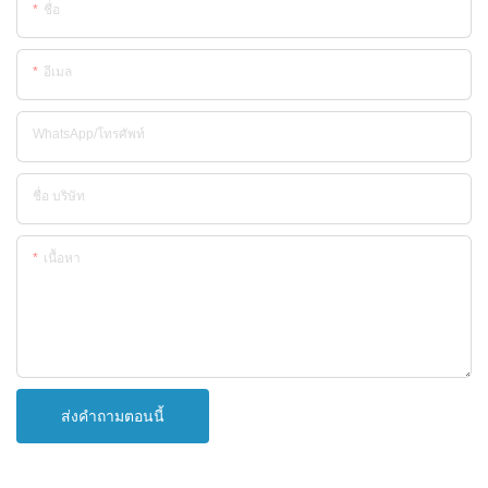
ชื่อ
อีเมล
WhatsApp/โทรศัพท์
ชื่อ บริษัท
เนื้อหา
ส่งคำถามตอนนี้