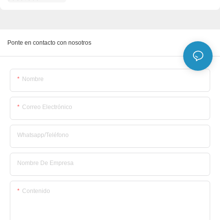
Ponte en contacto con nosotros
Nombre
Correo Electrónico
Whatsapp/Teléfono
Nombre De Empresa
Contenido