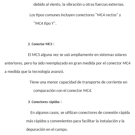
debido al viento, la vibración u otras fuerzas externas.
Los tipos comunes incluyen conectores "MC4 rectos" y
"MC4 tipo Y".
:
2.
Conector MC3
El MC3 alguna vez se usó ampliamente en sistemas solares
anteriores, pero ha sido reemplazado en gran medida por el conector MC4
a medida que la tecnología avanzó.
Tiene una menor capacidad de transporte de corriente en
comparación con el conector MC4.
:
3.
Conectores rápidos
En algunos casos, se utilizan conectores de conexión rápida
más rápidos y convenientes para facilitar la instalación y la
depuración en el campo.