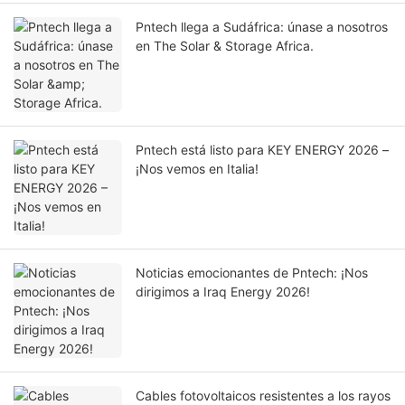
Pntech llega a Sudáfrica: únase a nosotros
en The Solar & Storage Africa.
Pntech está listo para KEY ENERGY 2026 –
¡Nos vemos en Italia!
Noticias emocionantes de Pntech: ¡Nos
dirigimos a Iraq Energy 2026!
Cables fotovoltaicos resistentes a los rayos