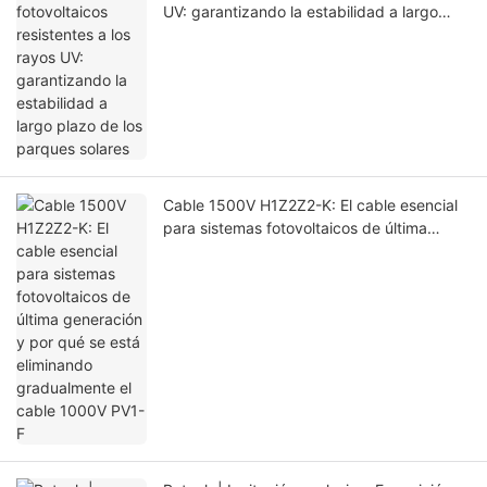
UV: garantizando la estabilidad a largo
plazo de los parques solares
Cable 1500V H1Z2Z2-K: El cable esencial
para sistemas fotovoltaicos de última
generación y por qué se está eliminando
gradualmente el cable 1000V PV1-F