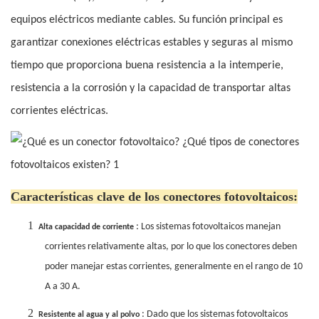
equipos eléctricos mediante cables. Su función principal es
garantizar conexiones eléctricas estables y seguras al mismo
tiempo que proporciona buena resistencia a la intemperie,
resistencia a la corrosión y la capacidad de transportar altas
corrientes eléctricas.
Características clave de los conectores fotovoltaicos:
1
: Los sistemas fotovoltaicos manejan
Alta capacidad de corriente
corrientes relativamente altas, por lo que los conectores deben
poder manejar estas corrientes, generalmente en el rango de 10
A a 30 A.
2
: Dado que los sistemas fotovoltaicos
Resistente al agua y al polvo