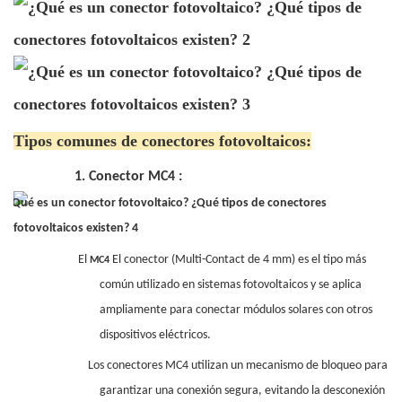
Tipos comunes de conectores fotovoltaicos:
1.
Conector MC4
:
El
El conector (Multi-Contact de 4 mm) es el tipo más
MC4
común utilizado en sistemas fotovoltaicos y se aplica
ampliamente para conectar módulos solares con otros
dispositivos eléctricos.
Los conectores MC4 utilizan un mecanismo de bloqueo para
garantizar una conexión segura, evitando la desconexión