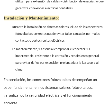
utilizan para extensión de cables y distribución de energía, lo que
garantiza conexiones eléctricas confiables.
Instalación y Mantenimiento:
·
Durante la instalación de sistemas solares, el uso de los conectores
fotovoltaicos correctos puede evitar fallas causadas por malos
contactos o cortocircuitos eléctricos.
·
En mantenimiento,’Es esencial comprobar el conector.’Es
impermeable, resistente a la corrosión y rendimiento general
para evitar daños por exposición prolongada a la luz solar y al
clima.
En conclusión, los conectores fotovoltaicos desempeñan un
papel fundamental en los sistemas solares fotovoltaicos,
garantizando la seguridad eléctrica y el funcionamiento
eficiente.