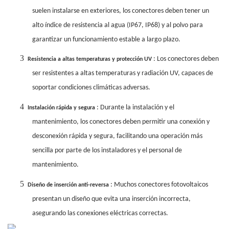
suelen instalarse en exteriores, los conectores deben tener un
alto índice de resistencia al agua (IP67, IP68) y al polvo para
garantizar un funcionamiento estable a largo plazo.
3
: Los conectores deben
Resistencia a altas temperaturas y protección UV
ser resistentes a altas temperaturas y radiación UV, capaces de
soportar condiciones climáticas adversas.
4
: Durante la instalación y el
Instalación rápida y segura
mantenimiento, los conectores deben permitir una conexión y
desconexión rápida y segura, facilitando una operación más
sencilla por parte de los instaladores y el personal de
mantenimiento.
5
: Muchos conectores fotovoltaicos
Diseño de inserción anti-reversa
presentan un diseño que evita una inserción incorrecta,
asegurando las conexiones eléctricas correctas.