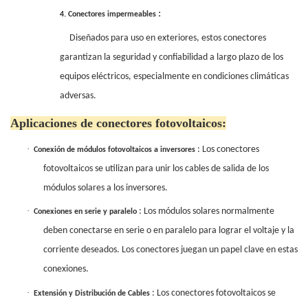
:
4.
Conectores impermeables
Diseñados para uso en exteriores, estos conectores
garantizan la seguridad y confiabilidad a largo plazo de los
equipos eléctricos, especialmente en condiciones climáticas
adversas.
Aplicaciones de conectores fotovoltaicos:
·
: Los conectores
Conexión de módulos fotovoltaicos a inversores
fotovoltaicos se utilizan para unir los cables de salida de los
módulos solares a los inversores.
·
: Los módulos solares normalmente
Conexiones en serie y paralelo
deben conectarse en serie o en paralelo para lograr el voltaje y la
corriente deseados. Los conectores juegan un papel clave en estas
conexiones.
·
: Los conectores fotovoltaicos se
Extensión y Distribución de Cables