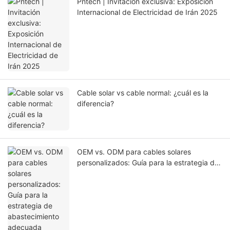
Pntech | Invitación exclusiva: Exposición
Internacional de Electricidad de Irán 2025
Cable solar vs cable normal: ¿cuál es la
diferencia?
OEM vs. ODM para cables solares
personalizados: Guía para la estrategia de
abastecimiento adecuada