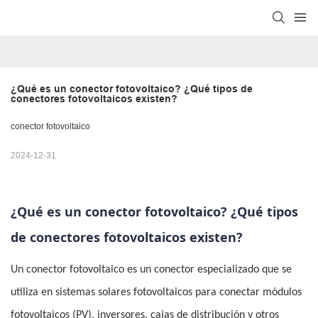
¿Qué es un conector fotovoltaico? ¿Qué tipos de 
conectores fotovoltaicos existen?
conector fotovoltaico
2024-12-31
¿Qué es un conector fotovoltaico? ¿Qué tipos
de conectores fotovoltaicos existen?
Un conector fotovoltaico es un conector especializado que se
utiliza en sistemas solares fotovoltaicos para conectar módulos
fotovoltaicos (PV), inversores, cajas de distribución y otros