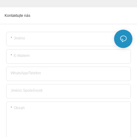
Kontaktujte nás
Jméno
E-Mailem
WhatsApp/telefon
Jméno Společnosti
Obsah