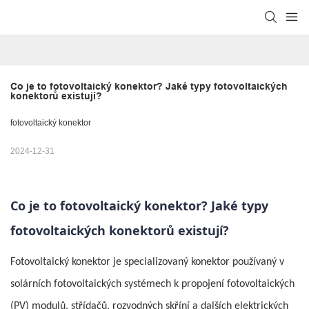
Co je to fotovoltaický konektor? Jaké typy fotovoltaických 
konektorů existují?
fotovoltaický konektor
2024-12-31
Co je to fotovoltaický konektor? Jaké typy
fotovoltaických konektorů existují?
Fotovoltaický konektor je specializovaný konektor používaný v
solárních fotovoltaických systémech k propojení fotovoltaických
(PV) modulů, střídačů, rozvodných skříní a dalších elektrických