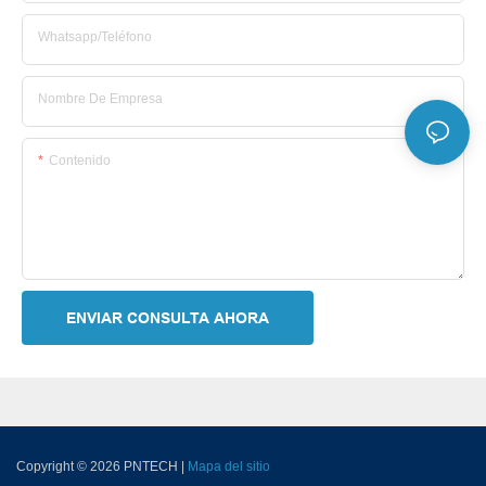
Whatsapp/Teléfono
Nombre De Empresa
Contenido
ENVIAR CONSULTA AHORA
Copyright © 2026 PNTECH |
Mapa del sitio