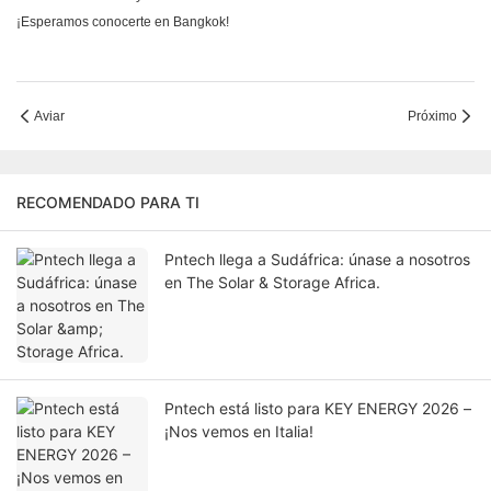
¡Esperamos conocerte en Bangkok!
Aviar
Próximo
RECOMENDADO PARA TI
Pntech llega a Sudáfrica: únase a nosotros
en The Solar & Storage Africa.
Pntech está listo para KEY ENERGY 2026 –
¡Nos vemos en Italia!