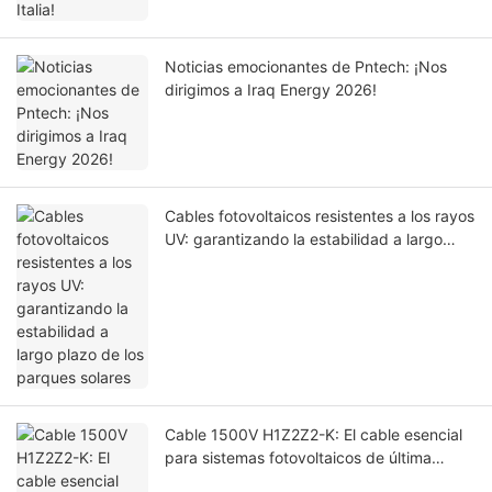
Noticias emocionantes de Pntech: ¡Nos
dirigimos a Iraq Energy 2026!
Cables fotovoltaicos resistentes a los rayos
UV: garantizando la estabilidad a largo
plazo de los parques solares
Cable 1500V H1Z2Z2-K: El cable esencial
para sistemas fotovoltaicos de última
generación y por qué se está eliminando