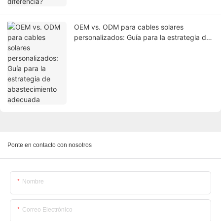
OEM vs. ODM para cables solares
personalizados: Guía para la estrategia de
abastecimiento adecuada
Ponte en contacto con nosotros
Nombre
Correo Electrónico