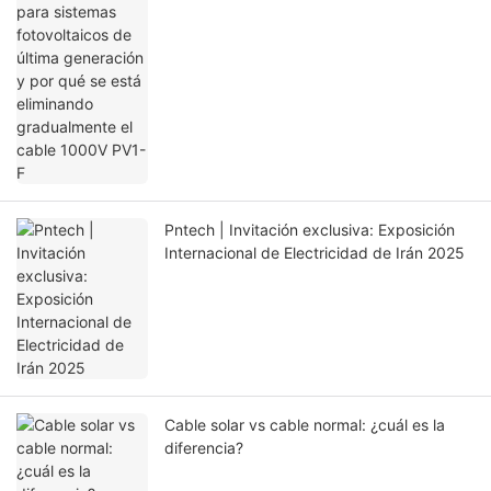
gradualmente el cable 1000V PV1-F
Pntech | Invitación exclusiva: Exposición
Internacional de Electricidad de Irán 2025
Cable solar vs cable normal: ¿cuál es la
diferencia?