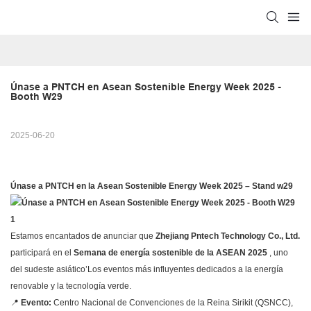
Únase a PNTCH en Asean Sostenible Energy Week 2025 - 
Booth W29
2025-06-20
Únase a PNTCH en la Asean Sostenible Energy Week 2025 – Stand w29
Estamos encantados de anunciar que
Zhejiang Pntech Technology Co., Ltd.
participará en el
Semana de energía sostenible de la ASEAN 2025
, uno
del sudeste asiático’Los eventos más influyentes dedicados a la energía
renovable y la tecnología verde.
📍
Evento:
Centro Nacional de Convenciones de la Reina Sirikit (QSNCC),