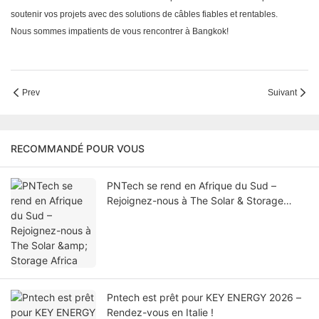
soutenir vos projets avec des solutions de câbles fiables et rentables.
Nous sommes impatients de vous rencontrer à Bangkok!
Prev
Suivant
RECOMMANDÉ POUR VOUS
PNTech se rend en Afrique du Sud –
Rejoignez-nous à The Solar & Storage
Africa
Pntech est prêt pour KEY ENERGY 2026 –
Rendez-vous en Italie !