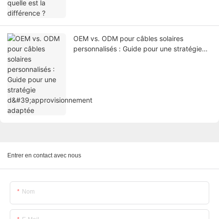
OEM vs. ODM pour câbles solaires
personnalisés : Guide pour une stratégie
d'approvisionnement adaptée
Entrer en contact avec nous
Nom