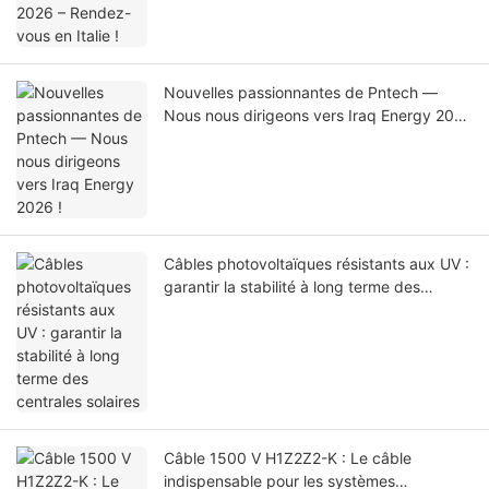
Nouvelles passionnantes de Pntech —
Nous nous dirigeons vers Iraq Energy 2026
!
Câbles photovoltaïques résistants aux UV :
garantir la stabilité à long terme des
centrales solaires
Câble 1500 V H1Z2Z2-K : Le câble
indispensable pour les systèmes