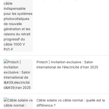
photovoltaïques de nouvelle génération et
les raisons du retrait progressif du câble
1000 V PV1-F
Pntech | Invitation exclusive : Salon
international de l'électricité d'Iran 2025
Câble solaire vs câble normal : quelle est la
différence ?