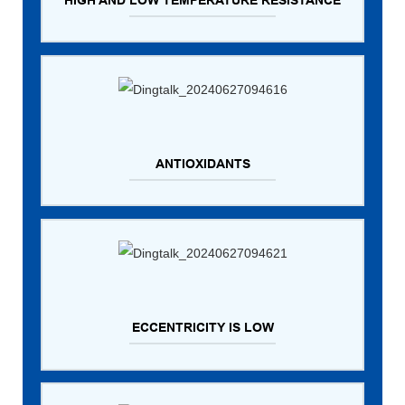
ANTIOXIDANTS
ECCENTRICITY IS LOW