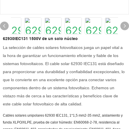
62930IEC131 1500V de un solo núcleo
La selección de cables solares fotovoltaicos juega un papel vital a
la hora de garantizar un funcionamiento eficiente y fiable de los
sistemas fotovoltaicos. El cable solar 62930 IEC131 está diseñado
para proporcionar una durabilidad y confiabilidad excepcionales, lo
que lo convierte en una excelente opción para conectar varios
componentes dentro de un sistema fotovoltaico. Echemos un
vistazo más de cerca a las características y beneficios clave de
este cable solar fotovoltaico de alta calidad.
Cables solares unipolares 62930 IEC131, 1*1,5 mm2-35 mm2, aislamiento y
funda XLPO/XLPE, prueba de calor húmedo: EN60068-2-78, resistencia al