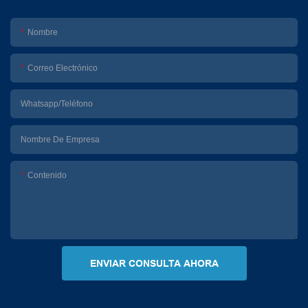
Nombre
Correo Electrónico
Whatsapp/Teléfono
Nombre De Empresa
Contenido
ENVIAR CONSULTA AHORA