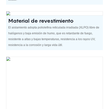
Material de revestimiento
El aislamiento adopta poliolefina reticulada irradiada (XLPO) libre de
halógenos y baja emisión de humo, que es retardante de fuego,
resistente a altas y bajas temperaturas, resistencia a los rayos UV,
resistencia a la corrosión y larga vida útil.