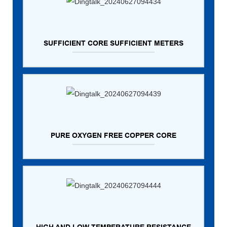
SUFFICIENT CORE SUFFICIENT METERS
PURE OXYGEN FREE COPPER CORE
HIGH AND LOW TEMPERATURE RESISTANCE