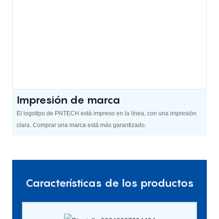
Impresión de marca
El logotipo de PNTECH está impreso en la línea, con una impresión
clara. Comprar una marca está más garantizado.
Características de los productos