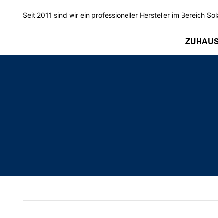
Seit 2011 sind wir ein professioneller Hersteller im Bereich Sol
ZUHAU