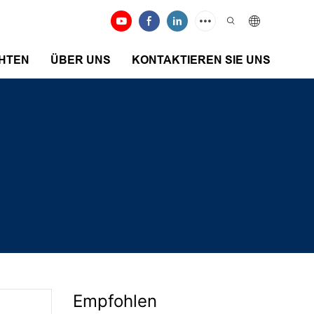
HTEN
ÜBER UNS
KONTAKTIEREN SIE UNS
Empfohlen