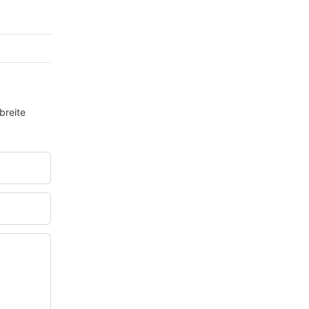
breite