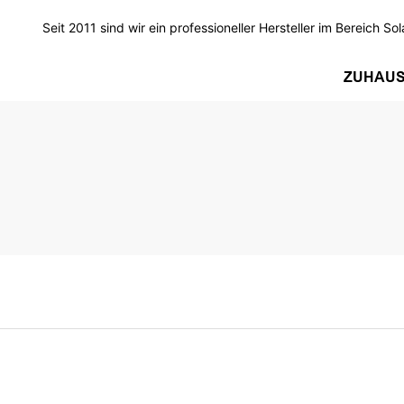
Seit 2011 sind wir ein professioneller Hersteller im Bereich Sol
ZUHAU