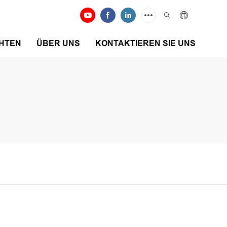
HTEN
ÜBER UNS
KONTAKTIEREN SIE UNS