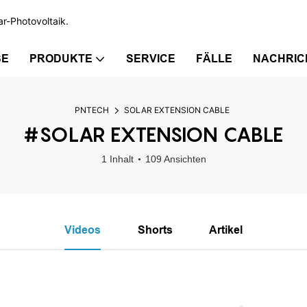
ar-Photovoltaik.
SE
PRODUKTE
SERVICE
FÄLLE
NACHRIC
PNTECH
SOLAR EXTENSION CABLE
#SOLAR EXTENSION CABLE
1 Inhalt
109 Ansichten
Videos
Shorts
Artikel