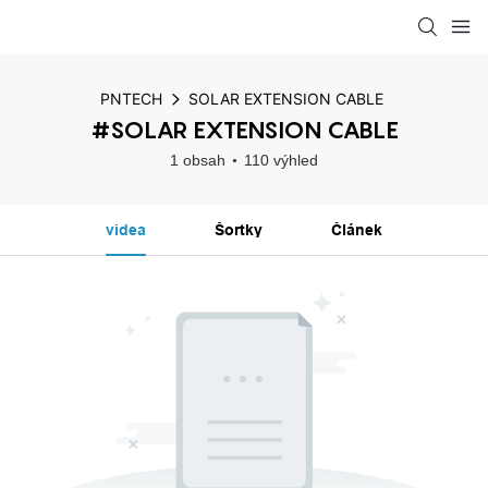
PNTECH
SOLAR EXTENSION CABLE
#SOLAR EXTENSION CABLE
1 obsah
110 výhled
videa
Šortky
Článek