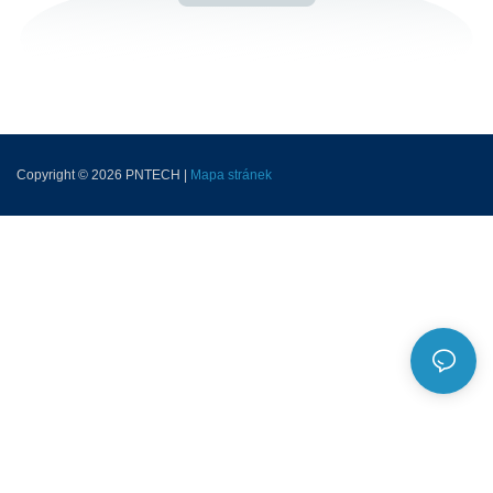
Copyright © 2026 PNTECH |
Mapa stránek