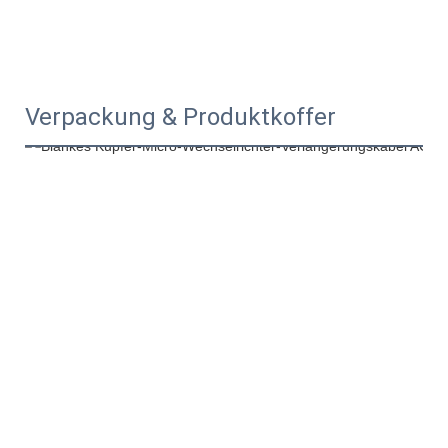
Verpackung & Produktkoffer