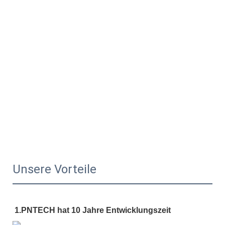
Unsere Vorteile