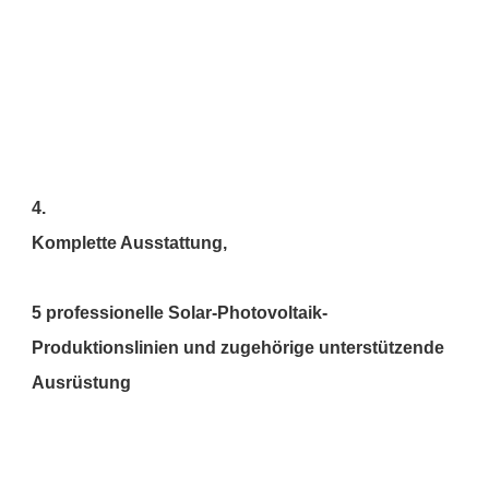
5 professionelle Solar-Photovoltaik-
Produktionslinien und zugehörige unterstützende 