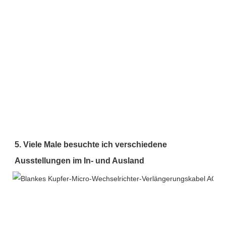
5. Viele Male besuchte ich verschiedene 