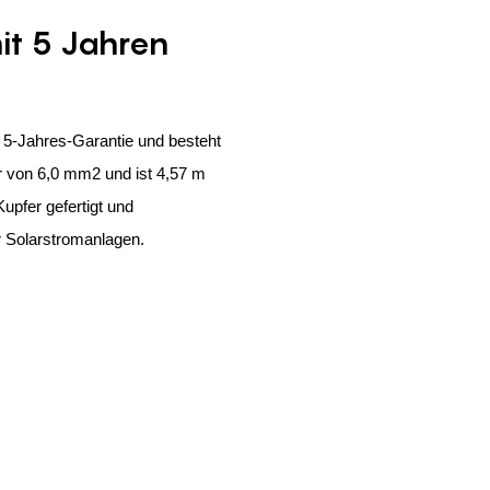
it 5 Jahren
 5-Jahres-Garantie und besteht
 von 6,0 mm2 und ist 4,57 m
upfer gefertigt und
ür Solarstromanlagen.