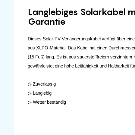
Langlebiges Solarkabel m
Garantie
Dieses Solar-PV-Verlängerungskabel verfügt über eine
aus XLPO-Material. Das Kabel hat einen Durchmesser
(15 Fuß) lang. Es ist aus sauerstofffreiem verzinntem K
gewährleistet eine hohe Leitfähigkeit und Haltbarkeit f
◎ Zuverlässig
◎ Langlebig
◎ Wetter beständig