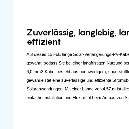
Zuverlässig, langlebig, la
effizient
Auf dieses 15 Fuß lange Solar-Verlängerungs-PV-Kabel
gewährt, sodass Sie bei einer langfristigen Nutzung 
6,0 mm2-Kabel besteht aus hochwertigem, sauerstofff
gewährleistet eine zuverlässige und effiziente Stromüb
Solaranwendungen. Mit einer Länge von 4,57 m ist die
einfache Installation und Flexibilität beim Aufbau von S