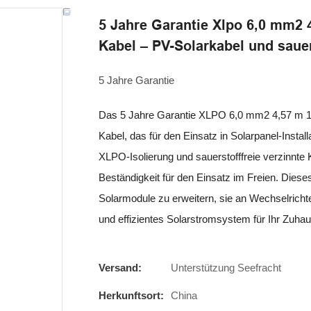
5 Jahre Garantie Xlpo 6,0 mm2 
Kabel – PV-Solarkabel und sauer
5 Jahre Garantie
Das 5 Jahre Garantie XLPO 6,0 mm2 4,57 m 15
Kabel, das für den Einsatz in Solarpanel-Instal
XLPO-Isolierung und sauerstofffreie verzinnte 
Beständigkeit für den Einsatz im Freien. Dieses
Solarmodule zu erweitern, sie an Wechselricht
und effizientes Solarstromsystem für Ihr Zuha
Versand:
Unterstützung Seefracht
Herkunftsort:
China