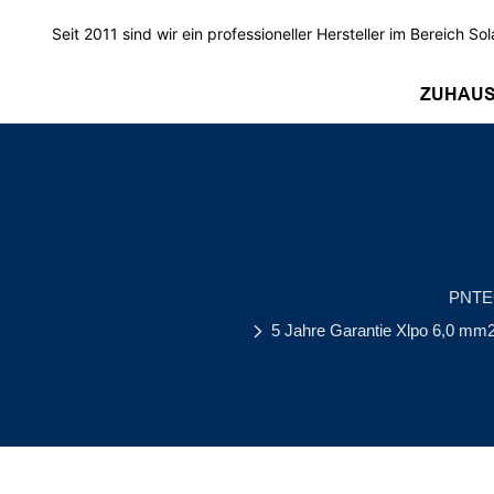
Seit 2011 sind wir ein professioneller Hersteller im Bereich Sol
ZUHAU
PNT
5 Jahre Garantie Xlpo 6,0 mm2