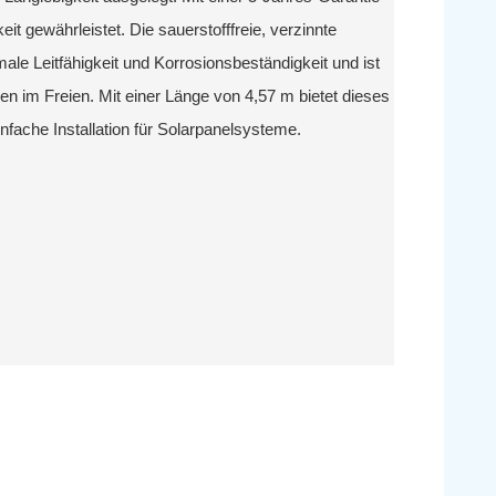
keit gewährleistet. Die sauerstofffreie, verzinnte
ale Leitfähigkeit und Korrosionsbeständigkeit und ist
en im Freien. Mit einer Länge von 4,57 m bietet dieses
infache Installation für Solarpanelsysteme.