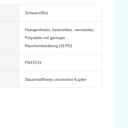
Schwarz/Rot
Halogenfreies, bestrahltes, vernetztes
Polyolefin mit geringer
Rauchentwicklung (XLPO)
PNTECH
Sauerstofffreies verzinntes Kupfer