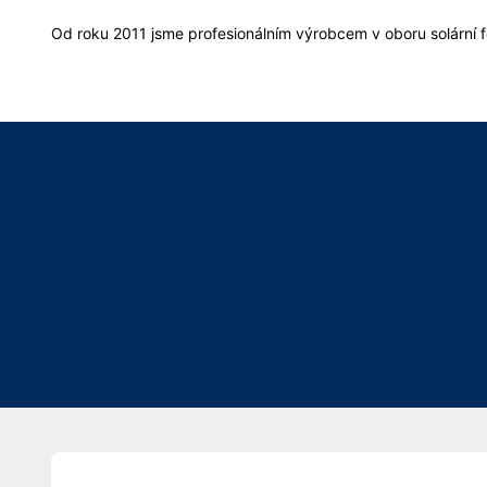
Od roku 2011 jsme profesionálním výrobcem v oboru solární f