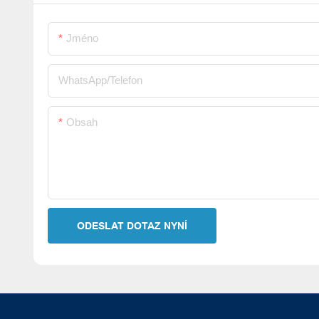
Jméno
WhatsApp/telefon
Obsah
ODESLAT DOTAZ NYNÍ