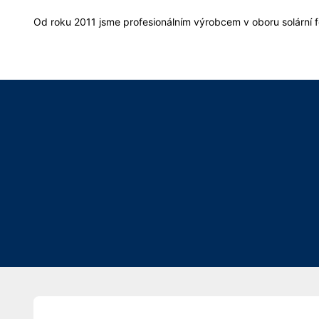
Od roku 2011 jsme profesionálním výrobcem v oboru solární f