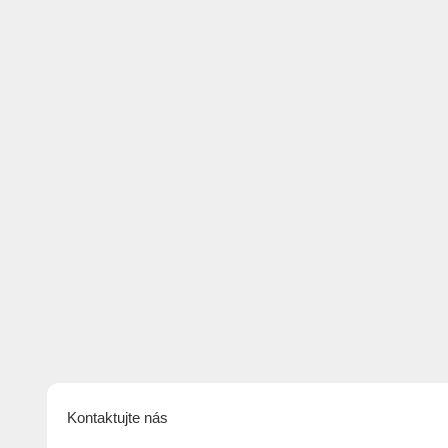
Kontaktujte nás