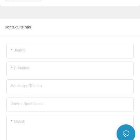
Kontaktujte nás
Jméno
E-Mailem
WhatsApp/telefon
Jméno Společnosti
Obsah