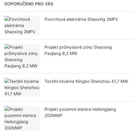
DOPORUČENO PRO VÁS
Povrchová elektrárna Shaoxing 2MPV
Projekt průmyslové zóny Shaoxing
Paojiang 8,2 MW
Textilní továrna Ningbo Shenzhou 41,7 MW
Projekt pozemní stanice Heilongjiang
200MWP