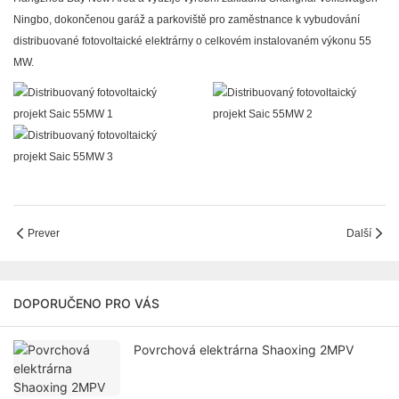
Ningbo, dokončenou garáž a parkoviště pro zaměstnance k vybudování
distribuované fotovoltaické elektrárny o celkovém instalovaném výkonu 55
MW.
Prever
Další
DOPORUČENO PRO VÁS
Povrchová elektrárna Shaoxing 2MPV