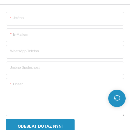
Jméno
E-Mailem
WhatsApp/telefon
Jméno Společnosti
Obsah
ODESLAT DOTAZ NYNÍ