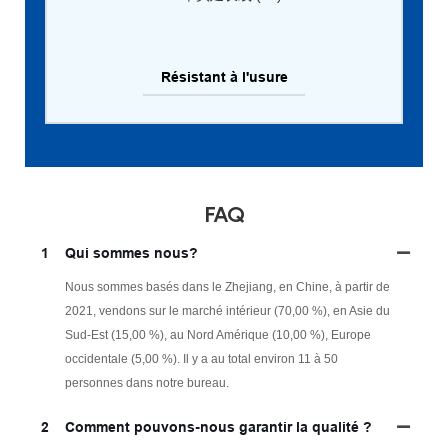
Résistant à l'usure
FAQ
1
Qui sommes nous?
Nous sommes basés dans le Zhejiang, en Chine, à partir de
2021, vendons sur le marché intérieur (70,00 %), en Asie du
Sud-Est (15,00 %), au Nord Amérique (10,00 %), Europe
occidentale (5,00 %). Il y a au total environ 11 à 50
personnes dans notre bureau.
2
Comment pouvons-nous garantir la qualité ?