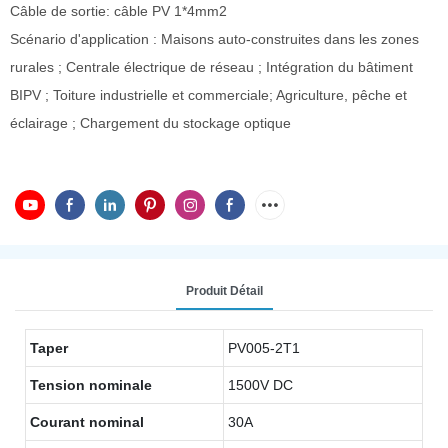
Câble de sortie: câble PV 1*4mm2
Scénario d'application : Maisons auto-construites dans les zones
rurales ; Centrale électrique de réseau ; Intégration du bâtiment
BIPV ; Toiture industrielle et commerciale; Agriculture, pêche et
éclairage ; Chargement du stockage optique
Produit Détail
Taper
PV005-2T1
Tension nominale
1500V DC
Courant nominal
30A