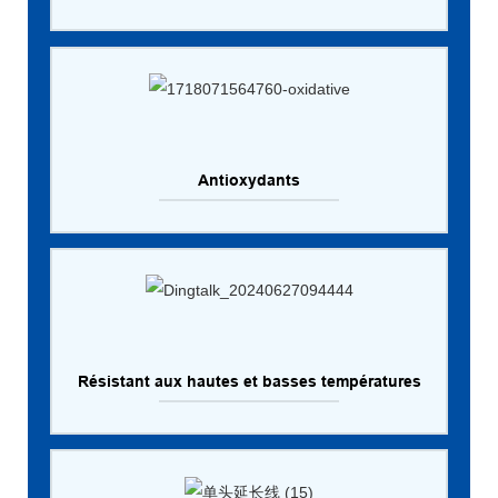
Antioxydants
Résistant aux hautes et basses températures