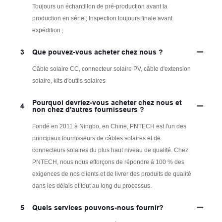
Toujours un échantillon de pré-production avant la
production en série ; Inspection toujours finale avant
expédition ;
3
Que pouvez-vous acheter chez nous ?
Câble solaire CC, connecteur solaire PV, câble d'extension
solaire, kits d'outils solaires
Pourquoi devriez-vous acheter chez nous et
4
non chez d'autres fournisseurs ?
Fondé en 2011 à Ningbo, en Chine, PNTECH est l'un des
principaux fournisseurs de câbles solaires et de
connecteurs solaires du plus haut niveau de qualité. Chez
PNTECH, nous nous efforçons de répondre à 100 % des
exigences de nos clients et de livrer des produits de qualité
dans les délais et tout au long du processus.
5
Quels services pouvons-nous fournir?