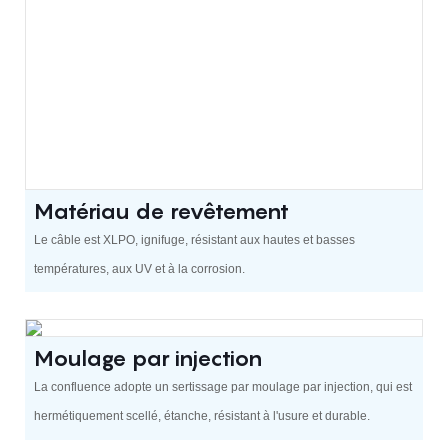
Matériau de revêtement
Le câble est XLPO, ignifuge, résistant aux hautes et basses
températures, aux UV et à la corrosion.
Moulage par injection
La confluence adopte un sertissage par moulage par injection, qui est
hermétiquement scellé, étanche, résistant à l'usure et durable.