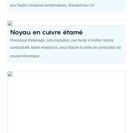
aux hautes et basses températures, résistant aux UV
Noyau en cuivre étamé
Processus d'étamage, anti-oxydation, pas facile à rouiller, bonne
conductivité, faible résistance, peut réduire la perte de conduction du
courant électrique.