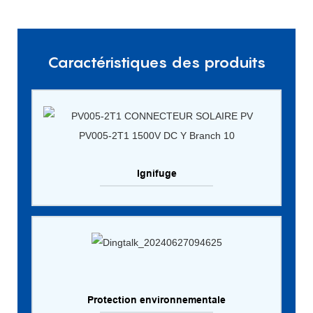
Caractéristiques des produits
Ignifuge
Protection environnementale