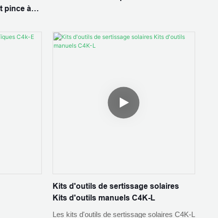
t pince à
Kits d'outils de sertissage solaires
Kits d'outils manuels C4K-L
Les kits d'outils de sertissage solaires C4K-L