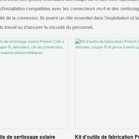
d'installation compatibles avec les connecteurs mc4 et des sertissag
cacité de la connexion. Ils jouent un rôle essentiel dans l’exploitation e
 du travail ou d’assurer la sécurité du personnel.
ils de sertissage solaire
Kit d'outils de fabrication 