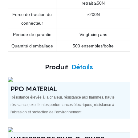
retrait ≥50N
Force de traction du
≥200N
connecteur
Période de garantie
Vingt-cinq ans
Quantité d'emballage
500 ensembles/boîte
Produit
Détails
PPO MATERIAL
Résistance élevée à la chaleur, résistance aux flammes, haute
résistance, excellentes performances électriques, résistance à
l'abrasion et protection de l'environnement