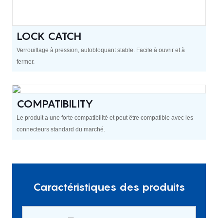
LOCK CATCH
Verrouillage à pression, autobloquant stable. Facile à ouvrir et à
fermer.
COMPATIBILITY
Le produit a une forte compatibilité et peut être compatible avec les
connecteurs standard du marché.
Caractéristiques des produits