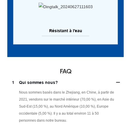
Résistant à l'eau
FAQ
1
Qui sommes nous?
Nous sommes basés dans le Zhejiang, en Chine, à partir de
2021, vendons sur le marché intérieur (70,00 %), en Asie du
Sud-Est (15,00 %), au Nord Amérique (10,00 %), Europe
occidentale (5,00 %). Il y a au total environ 11 à 50
personnes dans notre bureau.