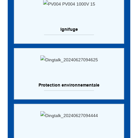
Ignifuge
Protection environnementale