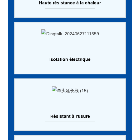
Haute résistance à la chaleur
Isolation électrique
Résistant à l'usure