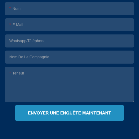
Nom
E-Mail
Whatsapp/Téléphone
Nom De La Compagnie
Teneur
ENVOYER UNE ENQUÊTE MAINTENANT