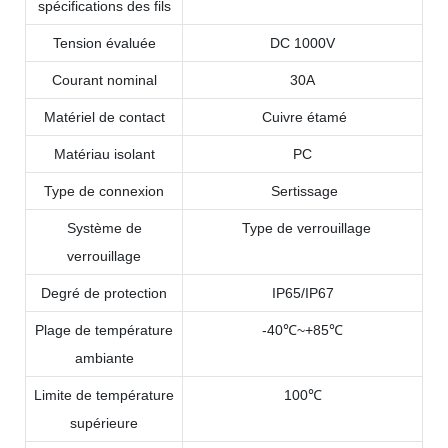
spécifications des fils
Tension évaluée
DC 1000V
Courant nominal
30A
Matériel de contact
Cuivre étamé
Matériau isolant
PC
Type de connexion
Sertissage
Système de
Type de verrouillage
verrouillage
Degré de protection
IP65/IP67
Plage de température
-40℃~+85℃
ambiante
Limite de température
100℃
supérieure