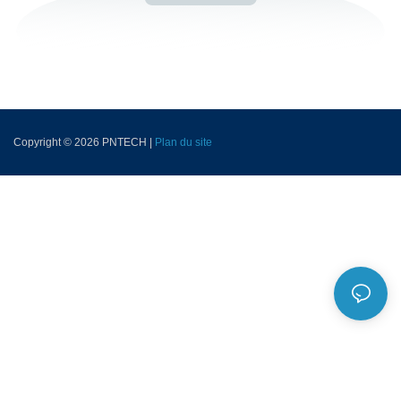
Copyright © 2026 PNTECH |
Plan du site