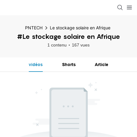
PNTECH
Le stockage solaire en Afrique
#Le stockage solaire en Afrique
1 contenu
167 vues
vidéos
Shorts
Article