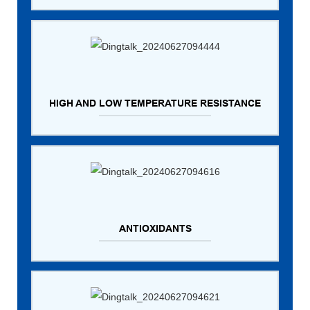
HIGH AND LOW TEMPERATURE RESISTANCE
ANTIOXIDANTS