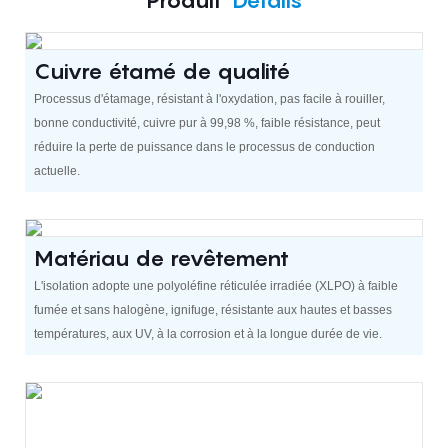
Cuivre étamé de qualité
Processus d'étamage, résistant à l'oxydation, pas facile à rouiller,
bonne conductivité, cuivre pur à 99,98 %, faible résistance, peut
réduire la perte de puissance dans le processus de conduction
actuelle.
Matériau de revêtement
L'isolation adopte une polyoléfine réticulée irradiée (XLPO) à faible
fumée et sans halogène, ignifuge, résistante aux hautes et basses
températures, aux UV, à la corrosion et à la longue durée de vie.