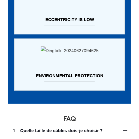
ECCENTRICITY IS LOW
ENVIRONMENTAL PROTECTION
FAQ
1
Quelle taille de câbles dois-je choisir ?