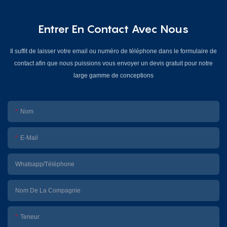
Entrer En Contact Avec Nous
Il suffit de laisser votre email ou numéro de téléphone dans le formulaire de
contact afin que nous puissions vous envoyer un devis gratuit pour notre
large gamme de conceptions
Nom
E-Mail
Whatsapp/Téléphone
Nom De La Compagnie
Teneur