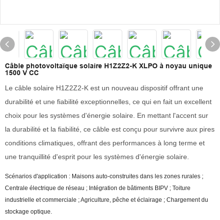
Câble photovoltaïque solaire H1Z2Z2-K XLPO à noyau unique
1500 V CC
Le câble solaire H1Z2Z2-K est un nouveau dispositif offrant une
durabilité et une fiabilité exceptionnelles, ce qui en fait un excellent
choix pour les systèmes d'énergie solaire. En mettant l'accent sur
la durabilité et la fiabilité, ce câble est conçu pour survivre aux pires
conditions climatiques, offrant des performances à long terme et
une tranquillité d'esprit pour les systèmes d'énergie solaire.
Scénarios d'application : Maisons auto-construites dans les zones rurales ;
Centrale électrique de réseau ; Intégration de bâtiments BIPV ; Toiture
industrielle et commerciale ; Agriculture, pêche et éclairage ; Chargement du
stockage optique.