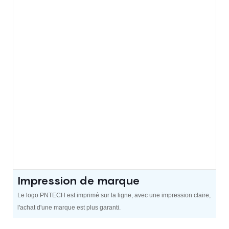
Impression de marque
Le logo PNTECH est imprimé sur la ligne, avec une impression claire,
l'achat d'une marque est plus garanti.