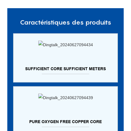
Caractéristiques des produits
SUFFICIENT CORE SUFFICIENT METERS
PURE OXYGEN FREE COPPER CORE