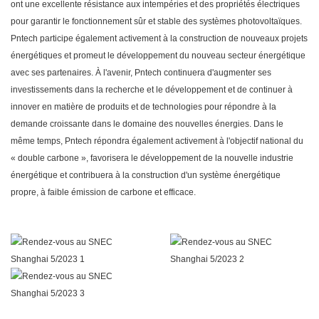
ont une excellente résistance aux intempéries et des propriétés électriques
pour garantir le fonctionnement sûr et stable des systèmes photovoltaïques.
Pntech participe également activement à la construction de nouveaux projets
énergétiques et promeut le développement du nouveau secteur énergétique
avec ses partenaires. À l'avenir, Pntech continuera d'augmenter ses
investissements dans la recherche et le développement et de continuer à
innover en matière de produits et de technologies pour répondre à la
demande croissante dans le domaine des nouvelles énergies. Dans le
même temps, Pntech répondra également activement à l'objectif national du
« double carbone », favorisera le développement de la nouvelle industrie
énergétique et contribuera à la construction d'un système énergétique
propre, à faible émission de carbone et efficace.