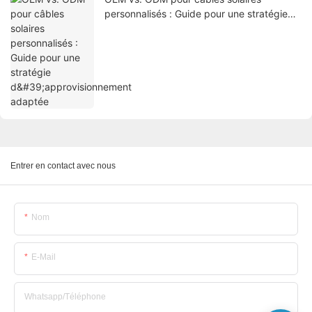
personnalisés : Guide pour une stratégie
d'approvisionnement adaptée
Entrer en contact avec nous
Nom
E-Mail
Whatsapp/Téléphone