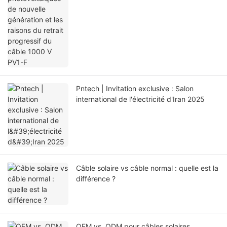
Pntech | Invitation exclusive : Salon
international de l'électricité d'Iran 2025
Câble solaire vs câble normal : quelle est la
différence ?
OEM vs. ODM pour câbles solaires