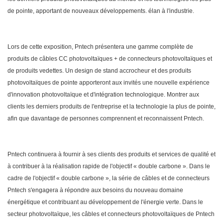
de pointe, apportant de nouveaux développements. élan à l'industrie.
Lors de cette exposition, Pntech présentera une gamme complète de
produits de câbles CC photovoltaïques + de connecteurs photovoltaïques et
de produits vedettes. Un design de stand accrocheur et des produits
photovoltaïques de pointe apporteront aux invités une nouvelle expérience
d'innovation photovoltaïque et d'intégration technologique. Montrer aux
clients les derniers produits de l'entreprise et la technologie la plus de pointe,
afin que davantage de personnes comprennent et reconnaissent Pntech.
Pntech continuera à fournir à ses clients des produits et services de qualité et
à contribuer à la réalisation rapide de l'objectif « double carbone ». Dans le
cadre de l'objectif « double carbone », la série de câbles et de connecteurs
Pntech s'engagera à répondre aux besoins du nouveau domaine
énergétique et contribuant au développement de l'énergie verte. Dans le
secteur photovoltaïque, les câbles et connecteurs photovoltaïques de Pntech