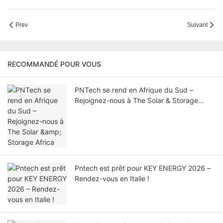
Prev
Suivant
RECOMMANDÉ POUR VOUS
PNTech se rend en Afrique du Sud –
Rejoignez-nous à The Solar & Storage
Africa
Pntech est prêt pour KEY ENERGY 2026 –
Rendez-vous en Italie !