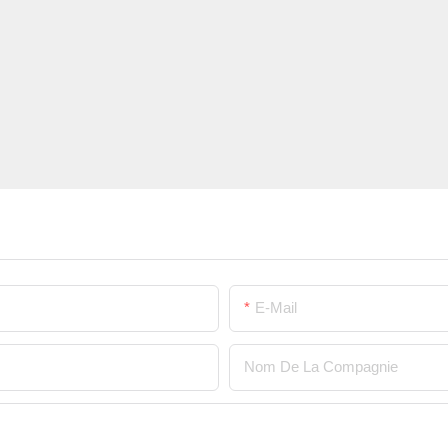
E-Mail
Nom De La Compagnie