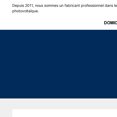
Depuis 2011, nous sommes un fabricant professionnel dans le
photovoltaïque.
DOMIC