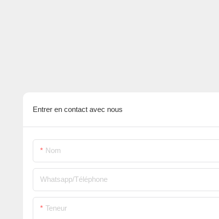
Entrer en contact avec nous
Nom
Whatsapp/Téléphone
Teneur