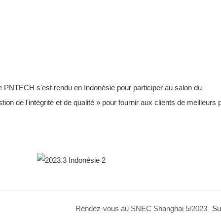
 PNTECH s'est rendu en Indonésie pour participer au salon du
on de l'intégrité et de qualité » pour fournir aux clients de meilleurs 
Rendez-vous au SNEC Shanghai 5/2023
Su