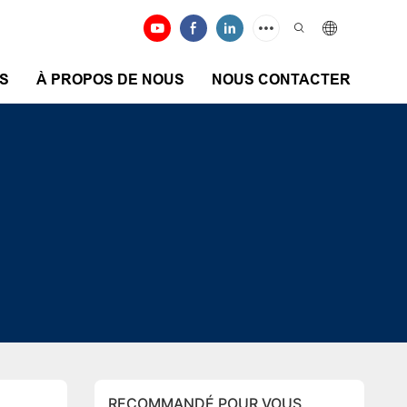
S
À PROPOS DE NOUS
NOUS CONTACTER
RECOMMANDÉ POUR VOUS