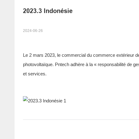
2023.3 Indonésie
2024-06-26
Le 2 mars 2023, le commercial du commerce extérieur de
photovoltaïque. Pntech adhère à la « responsabilité de gesti
et services.