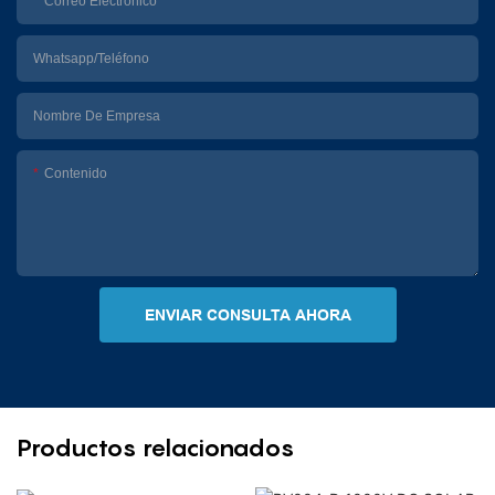
Correo Electrónico
Whatsapp/Teléfono
Nombre De Empresa
Contenido
ENVIAR CONSULTA AHORA
Productos relacionados