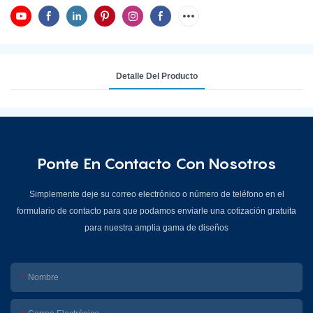
Detalle Del Producto
Ponte En Contacto Con Nosotros
Simplemente deje su correo electrónico o número de teléfono en el
formulario de contacto para que podamos enviarle una cotización gratuita
para nuestra amplia gama de diseños
Nombre