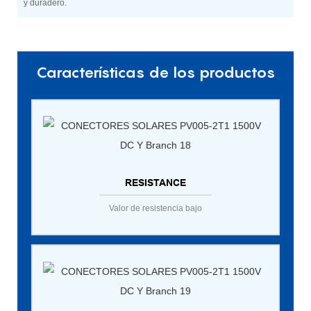
y duradero.
Características de los productos
RESISTANCE
Valor de resistencia bajo