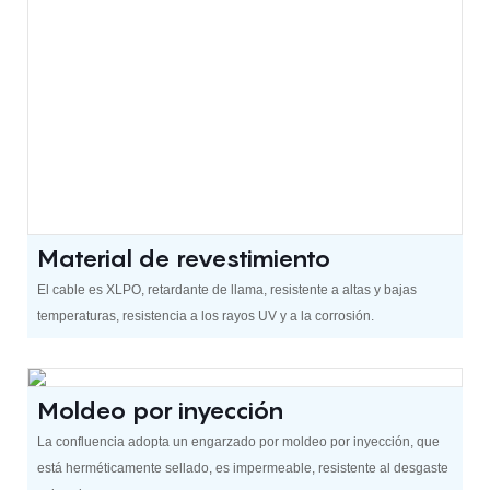
Material de revestimiento
El cable es XLPO, retardante de llama, resistente a altas y bajas
temperaturas, resistencia a los rayos UV y a la corrosión.
Moldeo por inyección
La confluencia adopta un engarzado por moldeo por inyección, que
está herméticamente sellado, es impermeable, resistente al desgaste