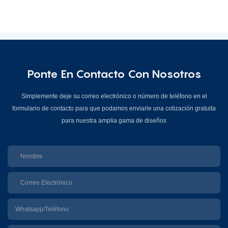
Ponte En Contacto Con Nosotros
Simplemente deje su correo electrónico o número de teléfono en el
formulario de contacto para que podamos enviarle una cotización gratuita
para nuestra amplia gama de diseños
Nombre
Correo Electrónico
Whatsapp/Teléfono