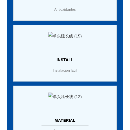
Antioxidantes
INSTALL
Instalación fácil
MATERIAL