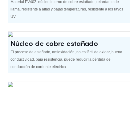
Material PV40Z, núcleo interno de cobre estañado, retardante de
llama, resistente a altas y bajas temperaturas, resistente a los rayos
UV
Núcleo de cobre estañado
El proceso de estañado, antioxidación, no es fácil de oxidar, buena
conductividad, baja resistencia, puede reducir la pérdida de
conducción de corriente eléctrica.