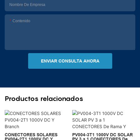
Nombre De Empresa
Contenido
ENVIAR CONSULTA AHORA
Productos relacionados
CONECTORES SOLARES
PV004-3T1 1000V DC SOLAR
PV004-2T1 1000V DC Y
PV 3 a 1 CONECTORES De