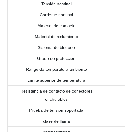
Tensión nominal
Corriente nominal
Material de contacto
Material de aislamiento
Sistema de bloqueo
Grado de protección
Rango de temperatura ambiente
Límite superior de temperatura
Resistencia de contacto de conectores
enchufables
Prueba de tensión soportada
clase de llama
compatibilidad