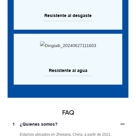
Resistente al desgaste
Resistente al agua
FAQ
1
¿Quienes somos?
Estamos ubicados en Zhejiang, China, a partir de 2021,