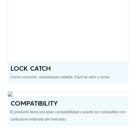
LOCK CATCH
Cierre a presión, autobloqueo estable. Fácil de abrir y cerrar.
COMPATIBILITY
El producto tiene una gran compatibilidad y puede ser compatible con
conectores estándar del mercado.