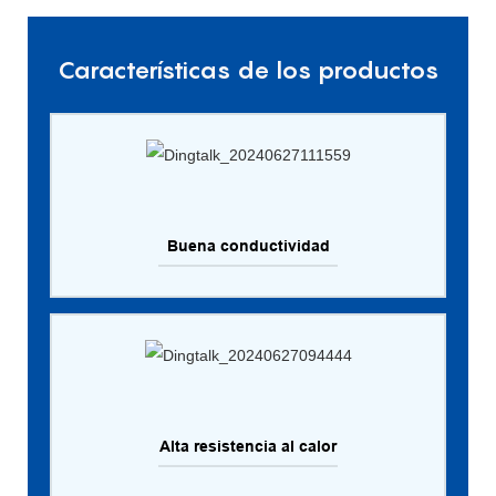
Características de los productos
Buena conductividad
Alta resistencia al calor