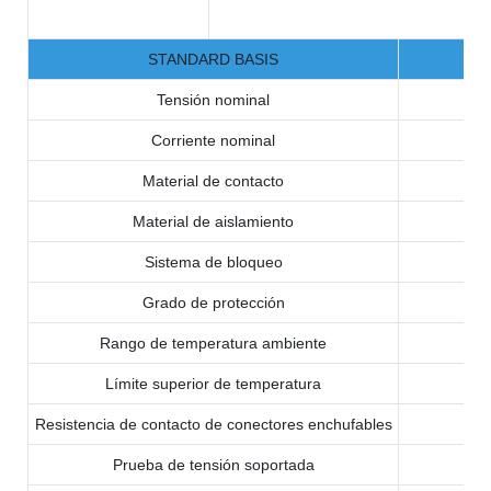
STANDARD BASIS
Tensión nominal
Corriente nominal
Material de contacto
Material de aislamiento
Sistema de bloqueo
Grado de protección
Rango de temperatura ambiente
Límite superior de temperatura
Resistencia de contacto de conectores enchufables
Prueba de tensión soportada