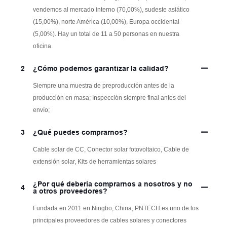
vendemos al mercado interno (70,00%), sudeste asiático
(15,00%), norte América (10,00%), Europa occidental
(5,00%). Hay un total de 11 a 50 personas en nuestra
oficina.
2
¿Cómo podemos garantizar la calidad?
Siempre una muestra de preproducción antes de la
producción en masa; Inspección siempre final antes del
envío;
3
¿Qué puedes comprarnos?
Cable solar de CC, Conector solar fotovoltaico, Cable de
extensión solar, Kits de herramientas solares
¿Por qué debería comprarnos a nosotros y no
4
a otros proveedores?
Fundada en 2011 en Ningbo, China, PNTECH es uno de los
principales proveedores de cables solares y conectores