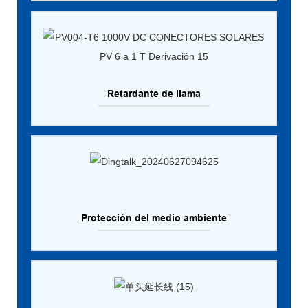
Retardante de llama
Protección del medio ambiente