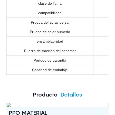
clase de llama
compatibilidad
Prueba del spray de sal
Prueba de calor húmedo
ensamblabilidad
Fuerza de tracción del conector
Período de garantía
Cantidad de embalaje
Producto
Detalles
PPO MATERIAL