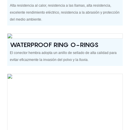
Alta resistencia al calor, resistencia a las llamas, alta resistencia,
excelente rendimiento eléctrico, resistencia a la abrasión y protección
del medio ambiente.
WATERPROOF RING O-RINGS
El conector hembra adopta un anillo de sellado de alta calidad para
evitar eficazmente la invasión del polvo y la lluvia.