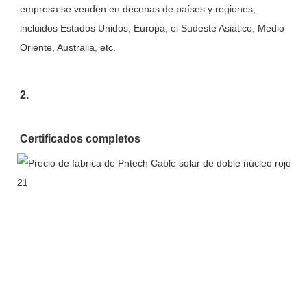
empresa se venden en decenas de países y regiones, 
incluidos Estados Unidos, Europa, el Sudeste Asiático, Medio 