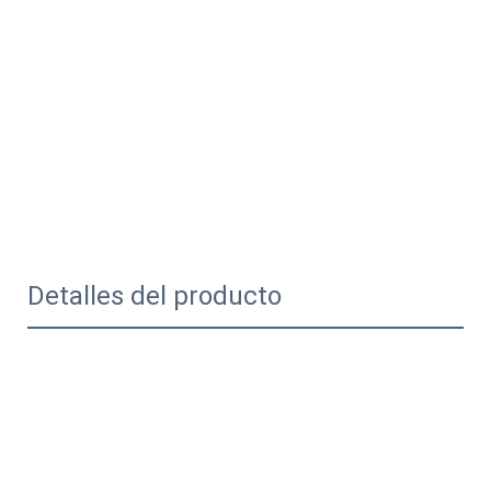
Detalles del producto