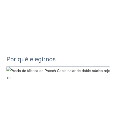
Por qué elegirnos