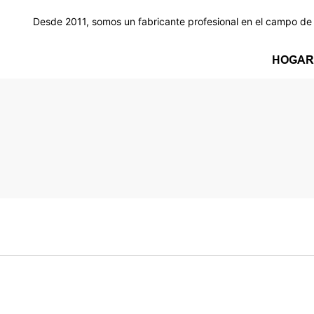
Desde 2011, somos un fabricante profesional en el campo de l
HOGAR