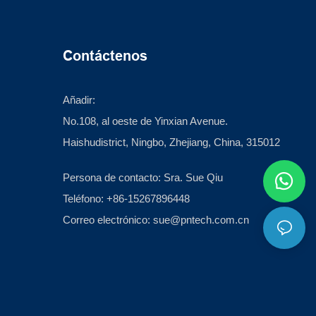
Contáctenos
Añadir:
No.108, al oeste de Yinxian Avenue.
Haishudistrict, Ningbo, Zhejiang, China, 315012
Persona de contacto: Sra. Sue Qiu
Teléfono: +86-15267896448
Correo electrónico:
sue@pntech.com.cn