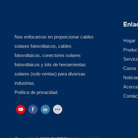
Enlac
Nos enfocamos en proporcionar cables
Hogar
solares fotovoltaicos, cables
Produc
fotovoltaicos, conectores solares
Servici
fotovoltaicos y kits de herramientas
Casos
solares (solo ventas) para diversas
Noticia
industrias.
Acerca
Política de privacidad
Contác