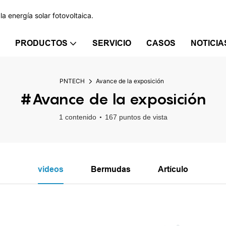
a energía solar fotovoltaica.
PRODUCTOS
SERVICIO
CASOS
NOTICIA
PNTECH
Avance de la exposición
#Avance de la exposición
1 contenido
167 puntos de vista
videos
Bermudas
Artículo