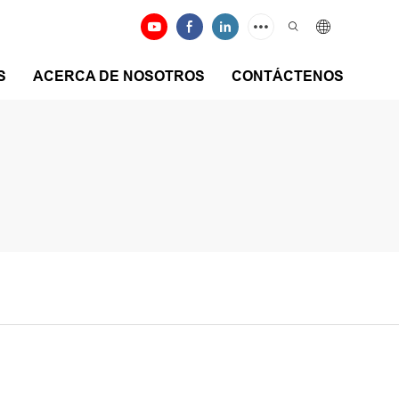
S
ACERCA DE NOSOTROS
CONTÁCTENOS