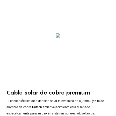
Cable solar de cobre premium
El cable eléctrico de extensión solar fotovoltaica de 6,0 mm2 y 5 m de
alambre de cobre Pntech antienvejecimiento está diseñado
específicamente para su uso en sistemas solares fotovoltaicos.