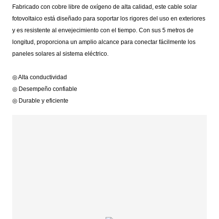
Fabricado con cobre libre de oxígeno de alta calidad, este cable solar
fotovoltaico está diseñado para soportar los rigores del uso en exteriores
y es resistente al envejecimiento con el tiempo. Con sus 5 metros de
longitud, proporciona un amplio alcance para conectar fácilmente los
paneles solares al sistema eléctrico.
◎ Alta conductividad
◎ Desempeño confiable
◎ Durable y eficiente