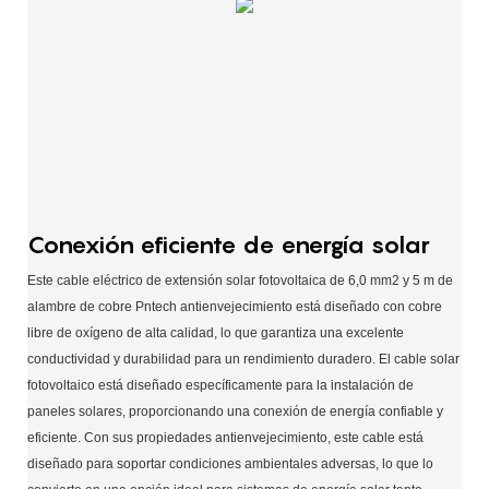
Conexión eficiente de energía solar
Este cable eléctrico de extensión solar fotovoltaica de 6,0 mm2 y 5 m de
alambre de cobre Pntech antienvejecimiento está diseñado con cobre
libre de oxígeno de alta calidad, lo que garantiza una excelente
conductividad y durabilidad para un rendimiento duradero. El cable solar
fotovoltaico está diseñado específicamente para la instalación de
paneles solares, proporcionando una conexión de energía confiable y
eficiente. Con sus propiedades antienvejecimiento, este cable está
diseñado para soportar condiciones ambientales adversas, lo que lo