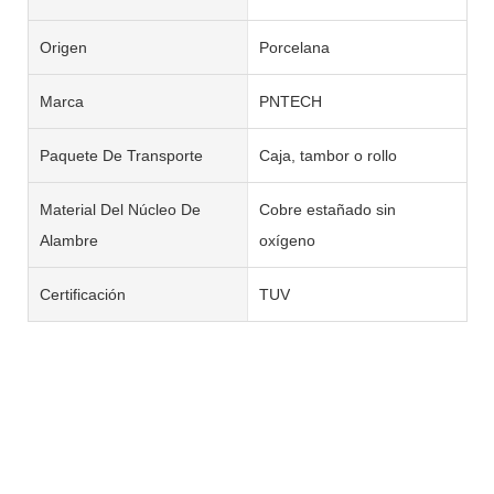
Origen
Porcelana
Marca
PNTECH
Paquete De Transporte
Caja, tambor o rollo
Material Del Núcleo De
Cobre estañado sin
Alambre
oxígeno
Certificación
TUV