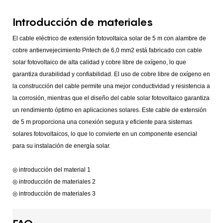
Introducción de materiales
El cable eléctrico de extensión fotovoltaica solar de 5 m con alambre de
cobre antienvejecimiento Pntech de 6,0 mm2 está fabricado con cable
solar fotovoltaico de alta calidad y cobre libre de oxígeno, lo que
garantiza durabilidad y confiabilidad. El uso de cobre libre de oxígeno en
la construcción del cable permite una mejor conductividad y resistencia a
la corrosión, mientras que el diseño del cable solar fotovoltaico garantiza
un rendimiento óptimo en aplicaciones solares. Este cable de extensión
de 5 m proporciona una conexión segura y eficiente para sistemas
solares fotovoltaicos, lo que lo convierte en un componente esencial
para su instalación de energía solar.
◎ introducción del material 1
◎ introducción de materiales 2
◎ introducción de materiales 3