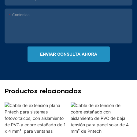
Contenido
ENVIAR CONSULTA AHORA
Productos relacionados