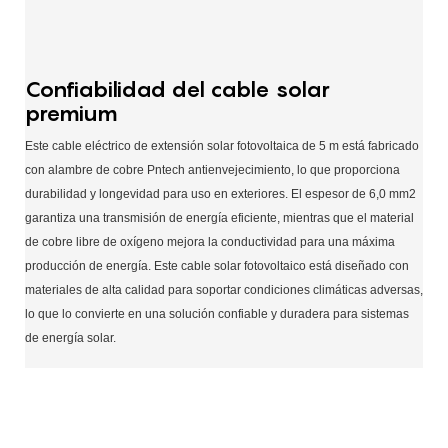
Confiabilidad del cable solar
premium
Este cable eléctrico de extensión solar fotovoltaica de 5 m está fabricado
con alambre de cobre Pntech antienvejecimiento, lo que proporciona
durabilidad y longevidad para uso en exteriores. El espesor de 6,0 mm2
garantiza una transmisión de energía eficiente, mientras que el material
de cobre libre de oxígeno mejora la conductividad para una máxima
producción de energía. Este cable solar fotovoltaico está diseñado con
materiales de alta calidad para soportar condiciones climáticas adversas,
lo que lo convierte en una solución confiable y duradera para sistemas
de energía solar.