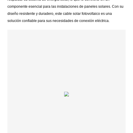
componente esencial para las instalaciones de paneles solares. Con su
diseño resistente y duradero, este cable solar fotovoltaico es una
solución confiable para sus necesidades de conexión eléctrica.