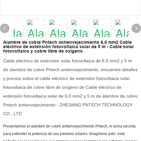
Alambre de cobre Pntech antienvejecimiento 6,0 mm2 Cable
eléctrico de extensión fotovoltaica solar de 5 m - Cable solar
fotovoltaico y cobre libre de oxígeno
Cable eléctrico de extensión solar fotovoltaica de 6,0 mm2 y 5 m
de alambre de cobre Pntech antienvejecimiento, encuentre detalles
y precios sobre el cable eléctrico de extensión fotovoltaica solar
fotovoltaica de cobre libre de oxígeno de Cable eléctrico de
extensión fotovoltaica solar de 6,0 mm2 y 5 m de alambre de cobre
Pntech antienvejecimiento - ZHEJIANG PNTECH TECHNOLOGY
CO., LTD
Presentamos el alambre de cobre antienvejecimiento Pntech, el arma secreta
para extender la potencia de sus paneles solares. Imagínese esto: está