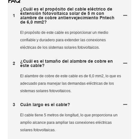
FAQ
¿Cuál es el propósito del cable eléctrico de
extensión fotovoltaica solar de 5 m con
1
alambre de cobre antienvejecimiento Pntech
de 6,0 mm2?
El propósito de este cable es proporcionar un medio
confiable y duradero para extender las conexiones
eléctricas de los sistemas solares fotovoltaicos.
¿Cuál es el tamaño del alambre de cobre en
2
este cable?
El alambre de cobre de este cable es de 6,0 mm2, lo que es
adecuado para manejar las demandas eléctricas de los
sistemas solares fotovoltaicos.
3
Cuán largo es el cable?
El cable tiene 5 metros de longitud, lo que proporciona un
amplio alcance para ampliar las conexiones eléctricas
solares fotovoltaicas.