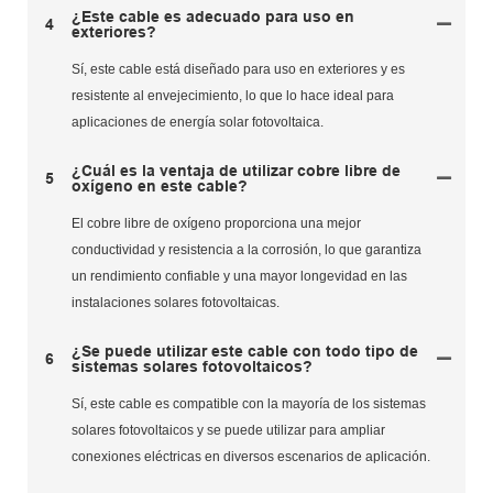
¿Este cable es adecuado para uso en
4
exteriores?
Sí, este cable está diseñado para uso en exteriores y es
resistente al envejecimiento, lo que lo hace ideal para
aplicaciones de energía solar fotovoltaica.
¿Cuál es la ventaja de utilizar cobre libre de
5
oxígeno en este cable?
El cobre libre de oxígeno proporciona una mejor
conductividad y resistencia a la corrosión, lo que garantiza
un rendimiento confiable y una mayor longevidad en las
instalaciones solares fotovoltaicas.
¿Se puede utilizar este cable con todo tipo de
6
sistemas solares fotovoltaicos?
Sí, este cable es compatible con la mayoría de los sistemas
solares fotovoltaicos y se puede utilizar para ampliar
conexiones eléctricas en diversos escenarios de aplicación.