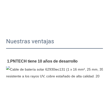
Nuestras ventajas