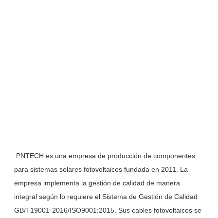
 PNTECH es una empresa de producción de componentes 
para sistemas solares fotovoltaicos fundada en 2011. La 
empresa implementa la gestión de calidad de manera 
integral según lo requiere el Sistema de Gestión de Calidad 
GB/T19001-2016/ISO9001:2015. Sus cables fotovoltaicos se 