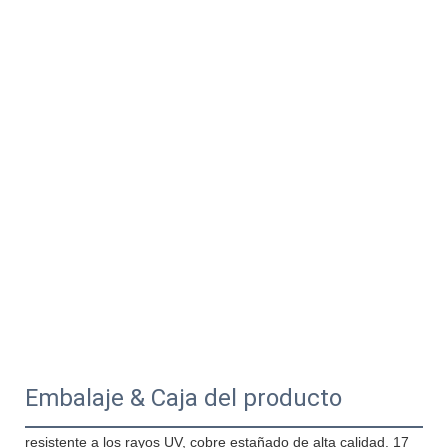
Embalaje & Caja del producto