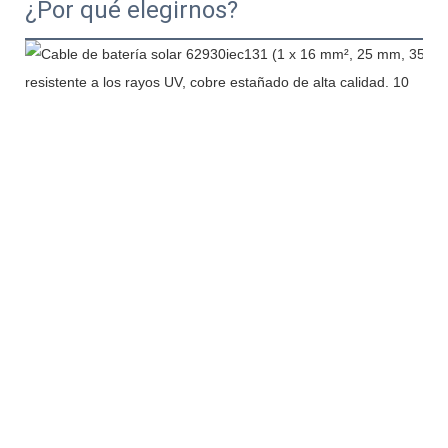
¿Por qué elegirnos?