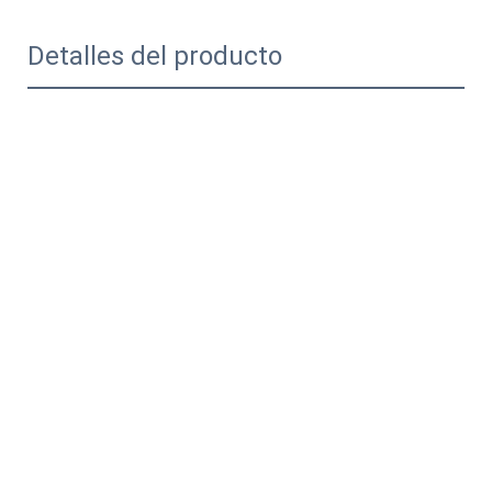
Detalles del producto