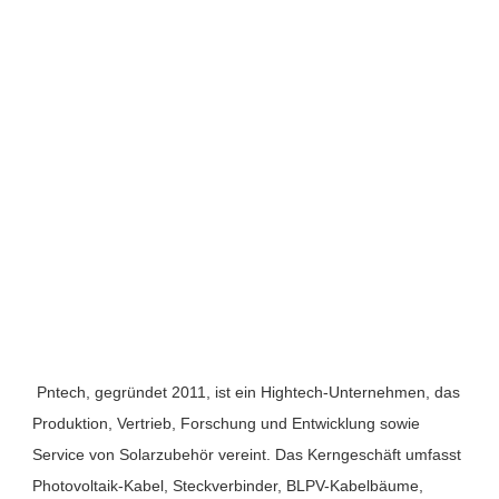
Pntech, gegründet 2011, ist ein Hightech-Unternehmen, das 
Produktion, Vertrieb, Forschung und Entwicklung sowie 
Service von Solarzubehör vereint. Das Kerngeschäft umfasst 
Photovoltaik-Kabel, Steckverbinder, BLPV-Kabelbäume, 