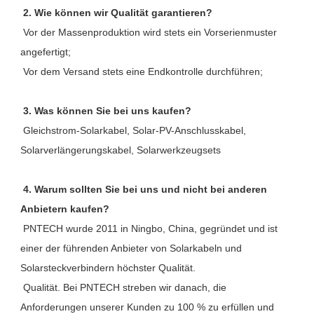
2. Wie können wir Qualität garantieren?
 Vor der Massenproduktion wird stets ein Vorserienmuster 
angefertigt;
 Vor dem Versand stets eine Endkontrolle durchführen;
3. Was können Sie bei uns kaufen?
 Gleichstrom-Solarkabel, Solar-PV-Anschlusskabel, 
Solarverlängerungskabel, Solarwerkzeugsets
4. Warum sollten Sie bei uns und nicht bei anderen 
Anbietern kaufen?
 PNTECH wurde 2011 in Ningbo, China, gegründet und ist 
einer der führenden Anbieter von Solarkabeln und 
Solarsteckverbindern höchster Qualität.
 Qualität. Bei PNTECH streben wir danach, die 
Anforderungen unserer Kunden zu 100 % zu erfüllen und 