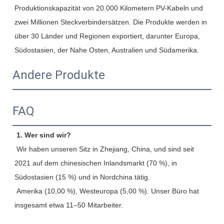
Produktionskapazität von 20.000 Kilometern PV-Kabeln und 
zwei Millionen Steckverbindersätzen. Die Produkte werden in 
über 30 Länder und Regionen exportiert, darunter Europa, 
Südostasien, der Nahe Osten, Australien und Südamerika.
Andere Produkte
FAQ
1. Wer sind wir?
 Wir haben unseren Sitz in Zhejiang, China, und sind seit 
2021 auf dem chinesischen Inlandsmarkt (70 %), in 
Südostasien (15 %) und in Nordchina tätig.
 Amerika (10,00 %), Westeuropa (5,00 %). Unser Büro hat 
insgesamt etwa 11–50 Mitarbeiter.