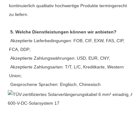
kontinuierlich qualitativ hochwertige Produkte termingerecht 
zu liefern.
5. Welche Dienstleistungen können wir anbieten?
 Akzeptierte Lieferbedingungen: FOB, CIF, EXW, FAS, CIP, 
FCA, DDP;
 Akzeptierte Zahlungswährungen: USD, EUR, CNY;
 Akzeptierte Zahlungsarten: T/T, L/C, Kreditkarte, Western 
Union;
 Gesprochene Sprachen: Englisch, Chinesisch