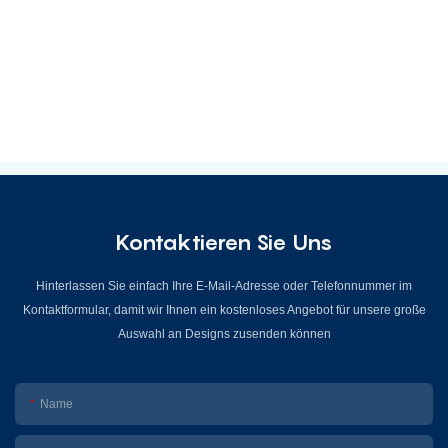
Kontaktieren Sie Uns
Hinterlassen Sie einfach Ihre E-Mail-Adresse oder Telefonnummer im
Kontaktformular, damit wir Ihnen ein kostenloses Angebot für unsere große
Auswahl an Designs zusenden können
Name