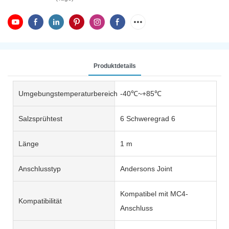
Produktdetails
Umgebungstemperaturbereich
-40℃~+85℃
Salzsprühtest
6 Schweregrad 6
Länge
1 m
Anschlusstyp
Andersons Joint
Kompatibel mit MC4-
Kompatibilität
Anschluss