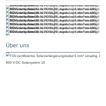
Über uns