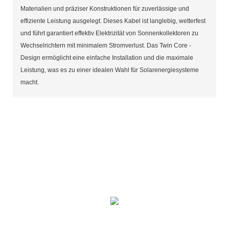
Materialien und präziser Konstruktionen für zuverlässige und
effiziente Leistung ausgelegt. Dieses Kabel ist langlebig, wetterfest
und führt garantiert effektiv Elektrizität von Sonnenkollektoren zu
Wechselrichtern mit minimalem Stromverlust. Das Twin Core -
Design ermöglicht eine einfache Installation und die maximale
Leistung, was es zu einer idealen Wahl für Solarenergiesysteme
macht.