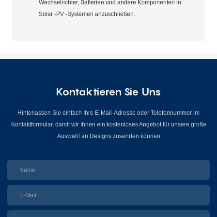
Wechselrichter, Batterien und andere Komponenten in
Solar -PV -Systemen anzuschließen.
Kontaktieren Sie Uns
Hinterlassen Sie einfach Ihre E-Mail-Adresse oder Telefonnummer im
Kontaktformular, damit wir Ihnen ein kostenloses Angebot für unsere große
Auswahl an Designs zusenden können
Name
E-Mail