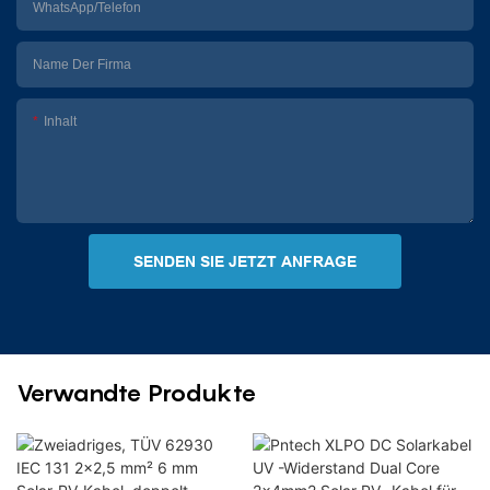
WhatsApp/Telefon
Name Der Firma
Inhalt
SENDEN SIE JETZT ANFRAGE
Verwandte Produkte