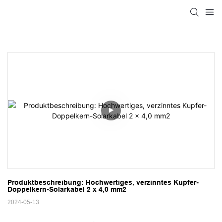
Produktbeschreibung: Hochwertiges, verzinntes Kupfer-
Doppelkern-Solarkabel 2 x 4,0 mm2
2024-05-13