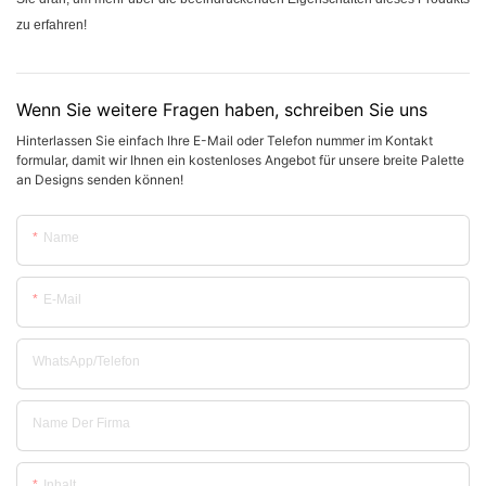
zu erfahren!
Wenn Sie weitere Fragen haben, schreiben Sie uns
Hinterlassen Sie einfach Ihre E-Mail oder Telefon nummer im Kontakt
formular, damit wir Ihnen ein kostenloses Angebot für unsere breite Palette
an Designs senden können!
Name
E-Mail
WhatsApp/Telefon
Name Der Firma
Inhalt