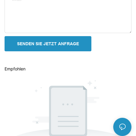
SENDEN SIE JETZT ANFRAGE
Empfohlen