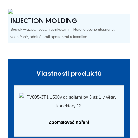
INJECTION MOLDING
Soutok využívá lisování vstřikováním, které je pevně utěsněné,
vodotěsné, odolné proti opotřebení a trvanlivé.
Vlastnosti produktů
Zpomalovač hoření