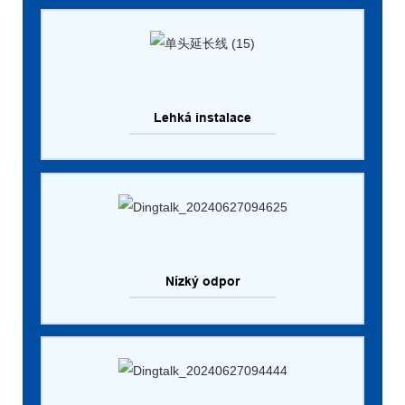
Lehká instalace
Nízký odpor