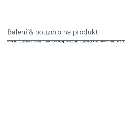
Balení & pouzdro na produkt