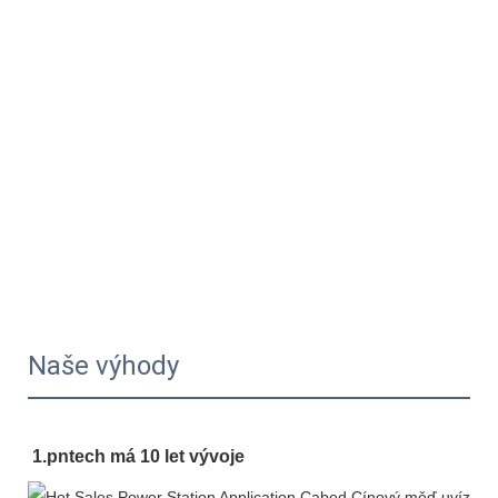
Naše výhody