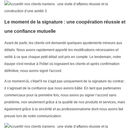
Le moment de la signature : une coopération réussie et
une confiance mutuelle
Avant de partir, les clients ont demandé quelques ajustements mineurs aux
détails. Nous avons rapidement apporté les modifications nécessaires et
veillé à ce que chaque petit détail soit pris en compte. Le lendemain, notre
équipe s'est rendue à l'hôtel où logeaient les clients et après confirmation
définitive, nous avons signé l'accord.
A ce moment-là, c'était’Il ne s'agit pas uniquement de la signature du contrat ;
il s’agissait de la confiance que nous avions bâtie. En tant que partenaires
commerciaux pour la première fois, nous avons pu signer l’accord sans
problème, non seulement grâce à la qualité de nos produits et services, mais
également grâce à la sincérité et au professionnalisme dont nous avons fait
preuve lors de notre communication.