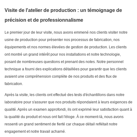
Visite de l'atelier de production : un témoignage de
précision et de professionnalisme
Le premier jour de leur visite, nous avons emmené nos clients visiter notre
usine de production pour présenter nos processus de fabrication, nos
équipements et nos normes élevées de gestion de production. Les clients
ont montré un grand intérêt pour nos installations et notre technologie,
posant de nombreuses questions et prenant des notes. Notre personnel
technique a fourni des explications détaillées pour garantir que les clients
avaient une compréhension complète de nos produits et des flux de
fabrication.
Après la visite, les clients ont effectué des tests d'échantillons dans notre
laboratoire pour s'assurer que nos produits répondaient à leurs exigences de
qualité. Après un examen approfondi, ils ont exprimé leur satisfaction quant à
la qualité du produit et nous ont fait l'éloge. À ce moment-là, nous avons
ressenti un grand sentiment de fierté car chaque détail reflétait notre
engagement et notre travail acharné.