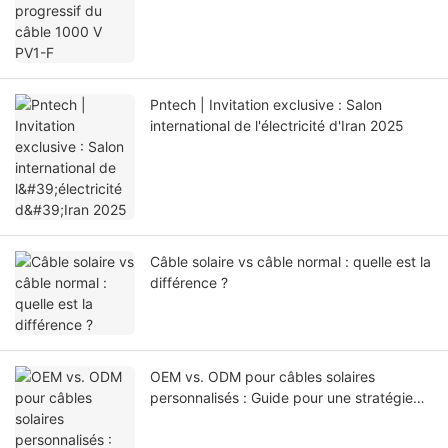
Pntech | Invitation exclusive : Salon
international de l'électricité d'Iran 2025
Câble solaire vs câble normal : quelle est la
différence ?
OEM vs. ODM pour câbles solaires
personnalisés : Guide pour une stratégie
d'approvisionnement adaptée