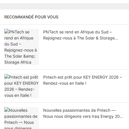
RECOMMANDÉ POUR VOUS
PNTech se rend en Afrique du Sud –
Rejoignez-nous à The Solar & Storage
Africa
Pntech est prêt pour KEY ENERGY 2026 –
Rendez-vous en Italie !
Nouvelles passionnantes de Pntech —
Nous nous dirigeons vers Iraq Energy 2026
!