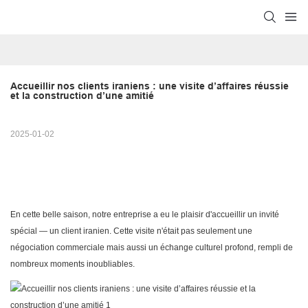
Accueillir nos clients iraniens : une visite d’affaires réussie 
et la construction d’une amitié
2025-01-02
En cette belle saison, notre entreprise a eu le plaisir d'accueillir un invité
spécial — un client iranien. Cette visite n'était pas seulement une
négociation commerciale mais aussi un échange culturel profond, rempli de
nombreux moments inoubliables.