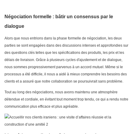
Négociation formelle : bâtir un consensus par le
dialogue
Alors que nous entrions dans la phase formelle de négociation, les deux
parties se sont engagées dans des discussions intenses et approfondies sur
des questions clés telles que les spécifications des produits, les prix et les
délais de livraison. Grâce à plusieurs cycles d'ajustement et de dialogue,
nous sommes progressivement parvenus à un accord mutuel. Même si le
processus a été difficile, il nous a aidé à mieux comprendre les besoins des
clients et a assuré que notre collaboration se poursuivrait sans problème.
Tout au long des négociations, nous avons maintenu une atmosphère
détendue et cordiale, en évitant tout moment trop tendu, ce qui a rendu notre
communication plus efficace et plus agréable.