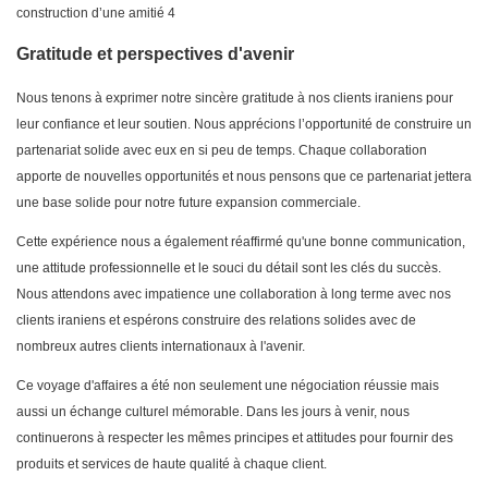
Gratitude et perspectives d'avenir
Nous tenons à exprimer notre sincère gratitude à nos clients iraniens pour
leur confiance et leur soutien. Nous apprécions l’opportunité de construire un
partenariat solide avec eux en si peu de temps. Chaque collaboration
apporte de nouvelles opportunités et nous pensons que ce partenariat jettera
une base solide pour notre future expansion commerciale.
Cette expérience nous a également réaffirmé qu'une bonne communication,
une attitude professionnelle et le souci du détail sont les clés du succès.
Nous attendons avec impatience une collaboration à long terme avec nos
clients iraniens et espérons construire des relations solides avec de
nombreux autres clients internationaux à l'avenir.
Ce voyage d'affaires a été non seulement une négociation réussie mais
aussi un échange culturel mémorable. Dans les jours à venir, nous
continuerons à respecter les mêmes principes et attitudes pour fournir des
produits et services de haute qualité à chaque client.