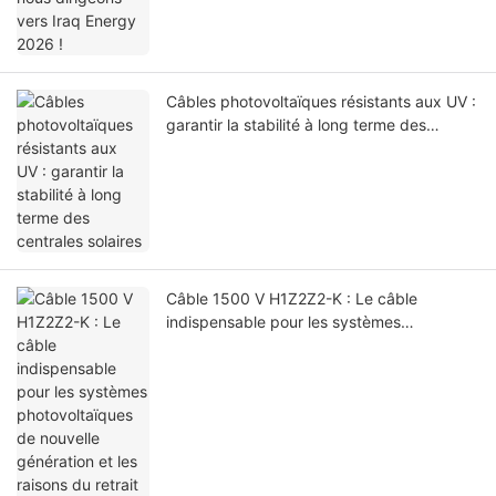
Câbles photovoltaïques résistants aux UV :
garantir la stabilité à long terme des
centrales solaires
Câble 1500 V H1Z2Z2-K : Le câble
indispensable pour les systèmes
photovoltaïques de nouvelle génération et
les raisons du retrait progressif du câble
1000 V PV1-F