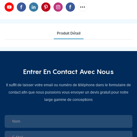
Produit Détail
Entrer En Contact Avec Nous
Il suffit de laisser votre email ou numéro de téléphone dans le formulaire de
contact afin que nous puissions vous envoyer un devis gratuit pour notre
large gamme de conceptions
Nom