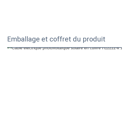
Emballage et coffret du produit