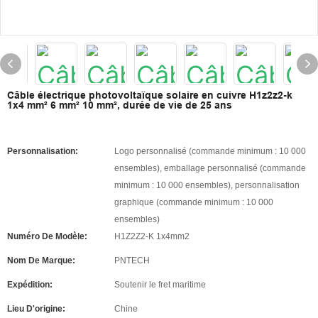
Câble électrique photovoltaïque solaire en cuivre H1z2z2-k
1x4 mm² 6 mm² 10 mm², durée de vie de 25 ans
Personnalisation:
Logo personnalisé (commande minimum : 10 000
ensembles), emballage personnalisé (commande
minimum : 10 000 ensembles), personnalisation
graphique (commande minimum : 10 000
ensembles)
Numéro De Modèle:
H1Z2Z2-K 1x4mm2
Nom De Marque:
PNTECH
Expédition:
Soutenir le fret maritime
Lieu D'origine:
Chine