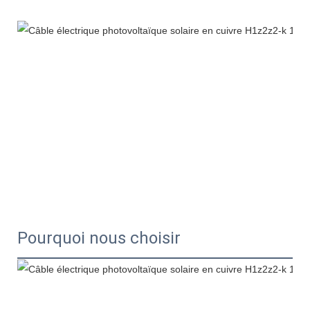
Pourquoi nous choisir