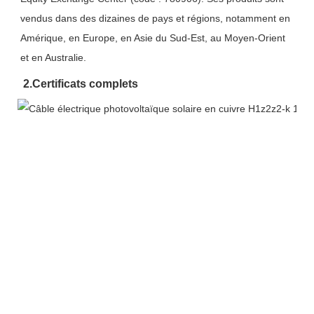
vendus dans des dizaines de pays et régions, notamment en 
Amérique, en Europe, en Asie du Sud-Est, au Moyen-Orient 
et en Australie.
2.
Certificats complets