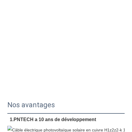
Nos avantages
1.PNTECH a 10 ans de développement