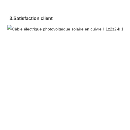
3.
Satisfaction client