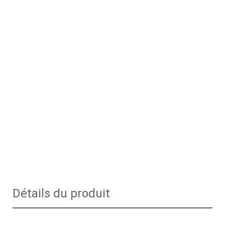
Détails du produit