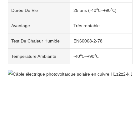
Durée De Vie
25 ans (-40℃~+90℃)
Avantage
Très rentable
Test De Chaleur Humide
EN60068-2-78
Température Ambiante
-40℃~+90℃