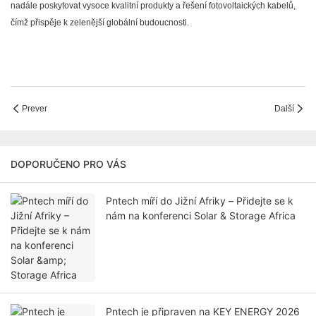
nadále poskytovat vysoce kvalitní produkty a řešení fotovoltaických kabelů,
čímž přispěje k zelenější globální budoucnosti.
Prever
Další
DOPORUČENO PRO VÁS
Pntech míří do Jižní Afriky – Přidejte se k
nám na konferenci Solar & Storage Africa
Pntech je připraven na KEY ENERGY 2026