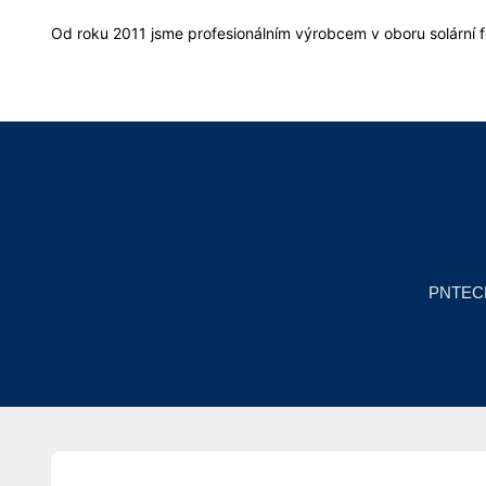
Od roku 2011 jsme profesionálním výrobcem v oboru solární f
PNTEC